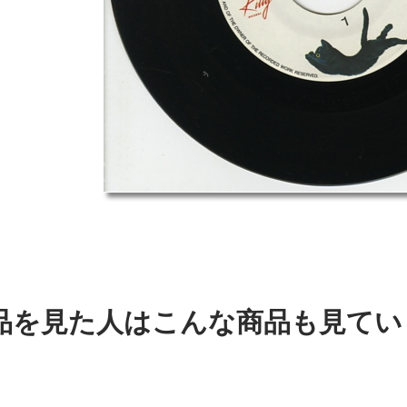
品を見た人はこんな商品も見てい