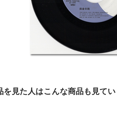
品を見た人はこんな商品も見てい