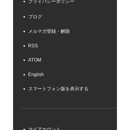
プライバシーポリシー
ブログ
メルマガ登録・解除
RSS
ATOM
English
スマートフォン版を表示する
マイアカウント