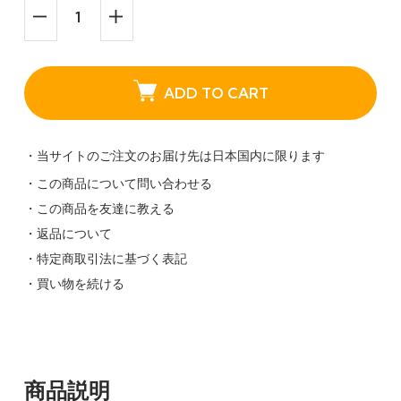
ADD TO CART
・当サイトのご注文のお届け先は日本国内に限ります
・この商品について問い合わせる
・この商品を友達に教える
・返品について
・特定商取引法に基づく表記
・買い物を続ける
商品説明