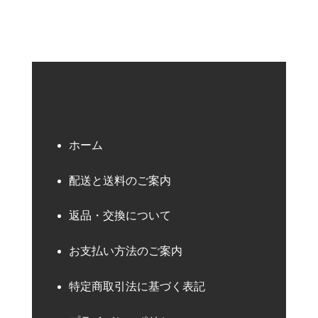
ホーム
配送と送料のご案内
返品・交換について
お支払い方法のご案内
特定商取引法に基づく表記