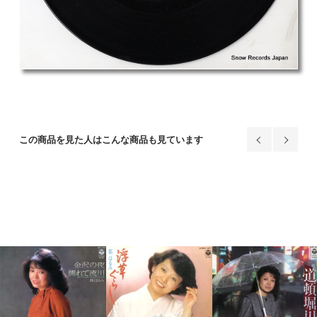
この商品を見た人はこんな商品も見ています