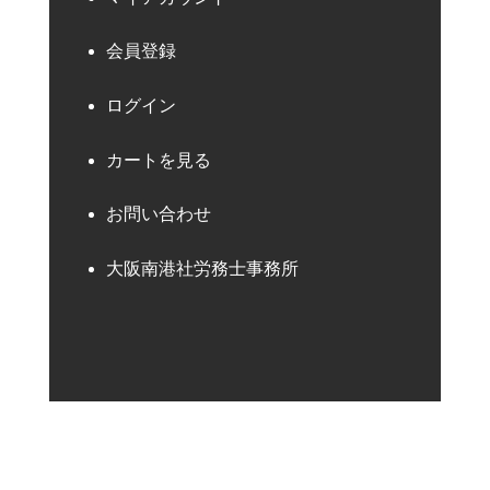
会員登録
ログイン
カートを見る
お問い合わせ
大阪南港社労務士事務所