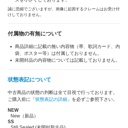
誠に恐縮でございますが、画像に起因するクレームはお受け付
けしておりません。
付属物の有無について
商品詳細に記載の無い内容物（帯、歌詞カード、内
袋、ポスター等）は付属しておりません。
未開封品の内容物については記載しておりません。
状態表記について
中古商品の状態の判断は全て目視で行っております。
ご購入前に「
状態表記の詳細
」を必ずご参照下さい。
NEW
New（新品）
SS
Still Sealed (未開封新古品)