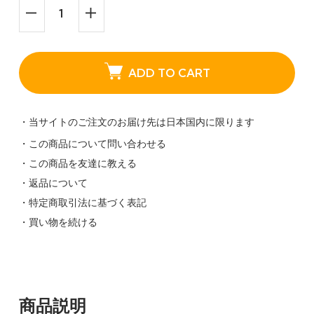
ADD TO CART
・当サイトのご注文のお届け先は日本国内に限ります
・この商品について問い合わせる
・この商品を友達に教える
・返品について
・特定商取引法に基づく表記
・買い物を続ける
商品説明