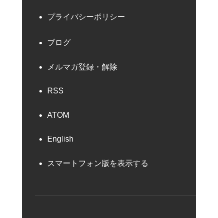
プライバシーポリシー
ブログ
メルマガ登録・解除
RSS
ATOM
English
スマートフォン版を表示する