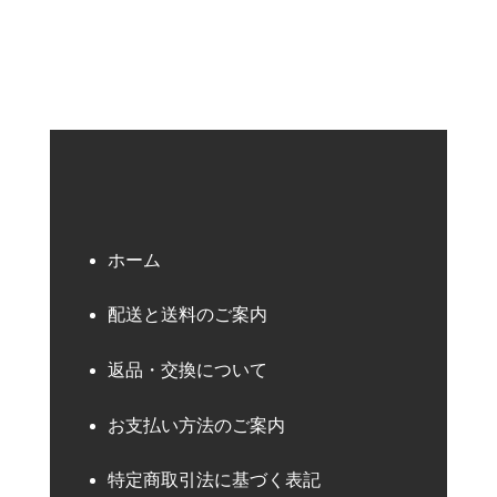
ホーム
配送と送料のご案内
返品・交換について
お支払い方法のご案内
特定商取引法に基づく表記