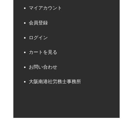
マイアカウント
会員登録
ログイン
カートを見る
お問い合わせ
大阪南港社労務士事務所