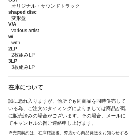
オリジナル・サウンドトラック
shaped disc
変形盤
V/A
various artist
w/
with
2LP
2枚組みLP
3LP
3枚組みLP
在庫について
誠に恐れ入りますが、他所でも同商品を同時併売して
いる為、ご注文のタイミングによりましては商品が既
に販売済みの場合がございます。その場合、メールに
てキャンセルの旨ご連絡申し上げます。
※売買契約は、在庫確認後、弊店から商品発送をお知らせする