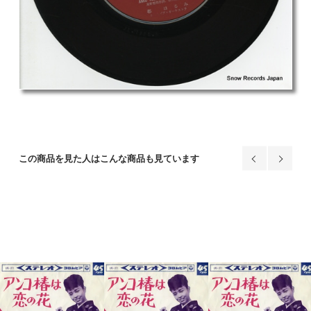
この商品を見た人はこんな商品も見ています