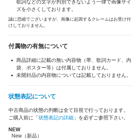
歌詞などの文字が判別できないよう一律で画像サイ
ズを小さくしております。
誠に恐縮でございますが、画像に起因するクレームはお受け付
けしておりません。
付属物の有無について
商品詳細に記載の無い内容物（帯、歌詞カード、内
袋、ポスター等）は付属しておりません。
未開封品の内容物については記載しておりません。
状態表記について
中古商品の状態の判断は全て目視で行っております。
ご購入前に「
状態表記の詳細
」を必ずご参照下さい。
NEW
New（新品）