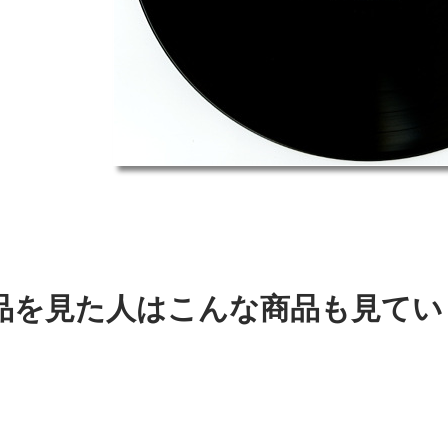
品を見た人はこんな商品も見てい