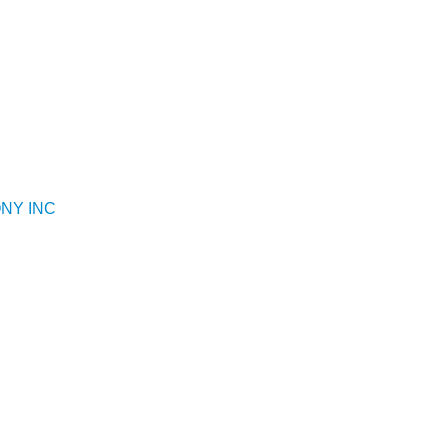
NY INC