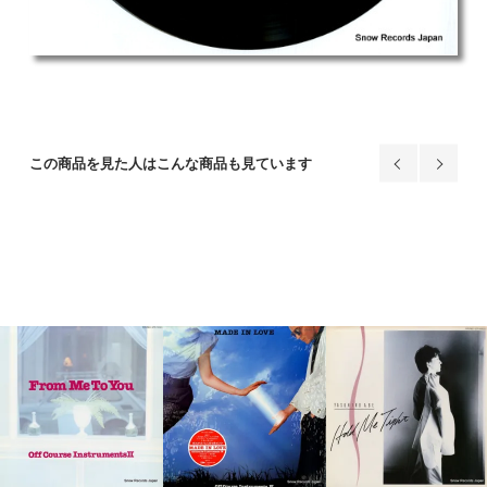
この商品を見た人はこんな商品も見ています