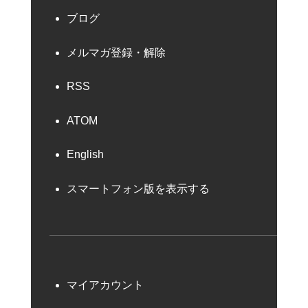
ブログ
メルマガ登録・解除
RSS
ATOM
English
スマートフォン版を表示する
マイアカウント