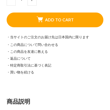
ADD TO CART
・当サイトのご注文のお届け先は日本国内に限ります
・この商品について問い合わせる
・この商品を友達に教える
・返品について
・特定商取引法に基づく表記
・買い物を続ける
商品説明