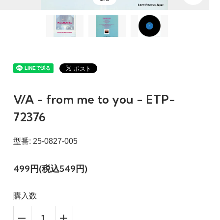
V/A - from me to you - ETP-
72376
型番: 25-0827-005
499円(税込549円)
購入数