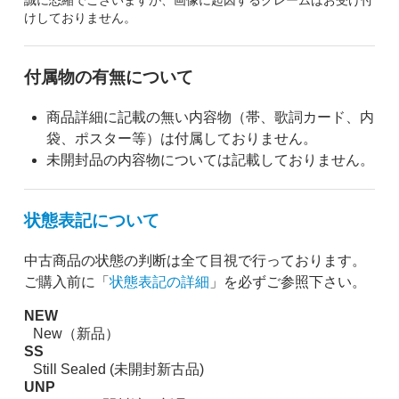
誠に恐縮でございますが、画像に起因するクレームはお受け付
けしておりません。
付属物の有無について
商品詳細に記載の無い内容物（帯、歌詞カード、内
袋、ポスター等）は付属しておりません。
未開封品の内容物については記載しておりません。
状態表記について
中古商品の状態の判断は全て目視で行っております。
ご購入前に「
状態表記の詳細
」を必ずご参照下さい。
NEW
New（新品）
SS
Still Sealed (未開封新古品)
UNP