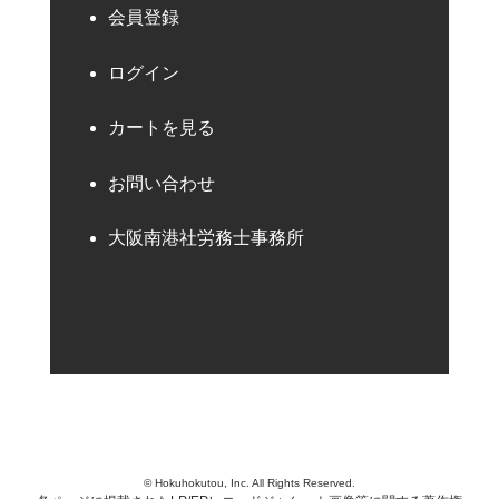
会員登録
ログイン
カートを見る
お問い合わせ
大阪南港社労務士事務所
© Hokuhokutou, Inc. All Rights Reserved.