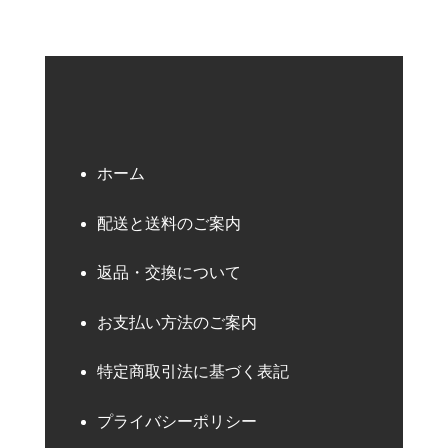
ホーム
配送と送料のご案内
返品・交換について
お支払い方法のご案内
特定商取引法に基づく表記
プライバシーポリシー