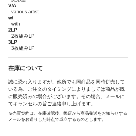
V/A
various artist
w/
with
2LP
2枚組みLP
3LP
3枚組みLP
在庫について
誠に恐れ入りますが、他所でも同商品を同時併売して
いる為、ご注文のタイミングによりましては商品が既
に販売済みの場合がございます。その場合、メールに
てキャンセルの旨ご連絡申し上げます。
※売買契約は、在庫確認後、弊店から商品発送をお知らせする
メールをお送りした時点で成立するものとします。