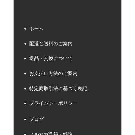
ホーム
配送と送料のご案内
返品・交換について
お支払い方法のご案内
特定商取引法に基づく表記
プライバシーポリシー
ブログ
メルマガ登録・解除