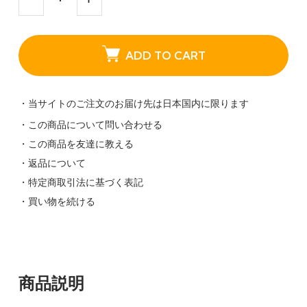
ADD TO CART
・当サイトのご注文のお届け先は日本国内に限ります
・この商品について問い合わせる
・この商品を友達に教える
・返品について
・特定商取引法に基づく表記
・買い物を続ける
商品説明