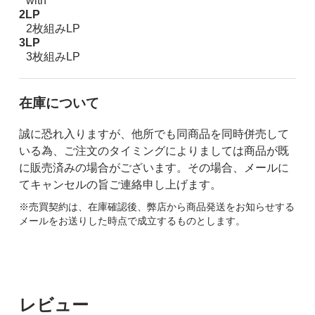
with
2LP
2枚組みLP
3LP
3枚組みLP
在庫について
誠に恐れ入りますが、他所でも同商品を同時併売して
いる為、ご注文のタイミングによりましては商品が既
に販売済みの場合がございます。その場合、メールに
てキャンセルの旨ご連絡申し上げます。
※売買契約は、在庫確認後、弊店から商品発送をお知らせする
メールをお送りした時点で成立するものとします。
レビュー