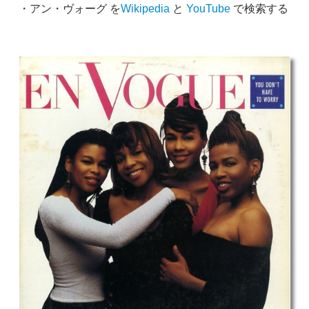
・アン・ヴォーグ を
Wikipedia
と
YouTube
で検索する