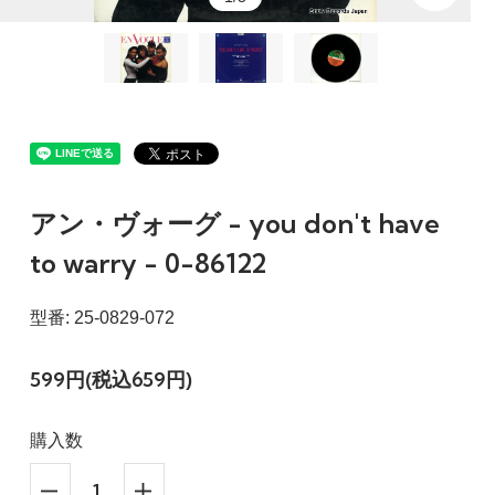
アン・ヴォーグ - you don't have
to warry - 0-86122
型番: 25-0829-072
599円(税込659円)
購入数