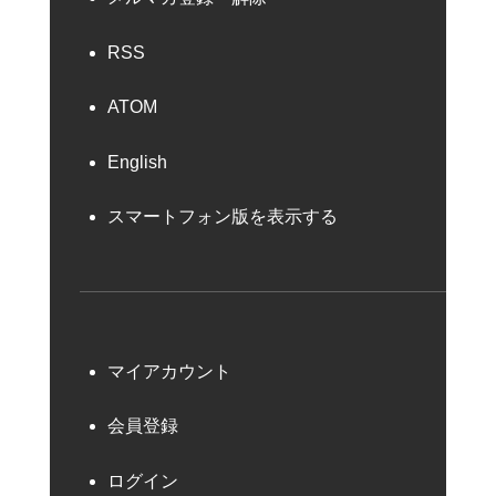
RSS
ATOM
English
スマートフォン版を表示する
マイアカウント
会員登録
ログイン