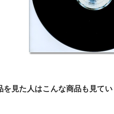
品を見た人はこんな商品も見てい