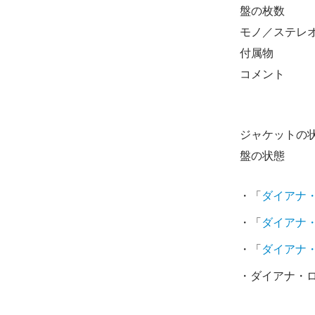
盤の枚数
モノ／ステレ
付属物
コメント
ジャケットの
盤の状態
・「
ダイアナ
・「
ダイアナ
・「
ダイアナ
・ダイアナ・ロ