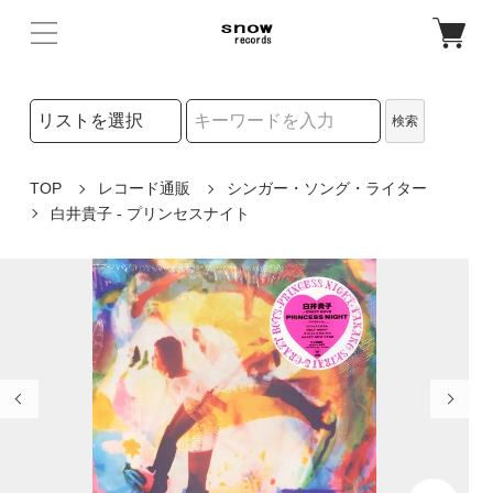
検索リストの選択
検索
検索キーワード
TOP
レコード通販
シンガー・ソング・ライター
白井貴子 - プリンセスナイト