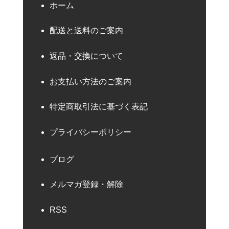
ホーム
配送と送料のご案内
返品・交換について
お支払い方法のご案内
特定商取引法に基づく表記
プライバシーポリシー
ブログ
メルマガ登録・解除
RSS