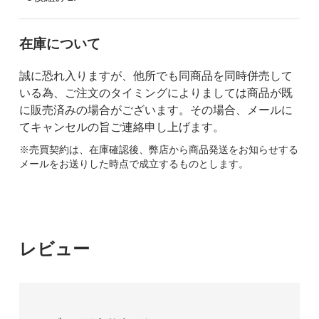
在庫について
誠に恐れ入りますが、他所でも同商品を同時併売して
いる為、ご注文のタイミングによりましては商品が既
に販売済みの場合がございます。その場合、メールに
てキャンセルの旨ご連絡申し上げます。
※売買契約は、在庫確認後、弊店から商品発送をお知らせする
メールをお送りした時点で成立するものとします。
レビュー