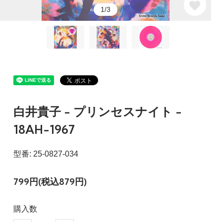
1/3
白井貴子 - プリンセスナイト -
18AH-1967
型番: 25-0827-034
799円(税込879円)
購入数