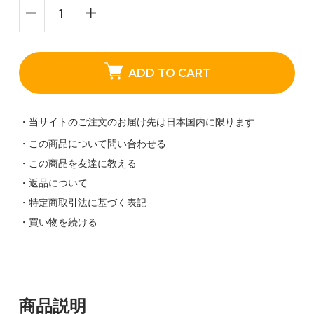
ADD TO CART
・当サイトのご注文のお届け先は日本国内に限ります
・この商品について問い合わせる
・この商品を友達に教える
・返品について
・特定商取引法に基づく表記
・買い物を続ける
商品説明