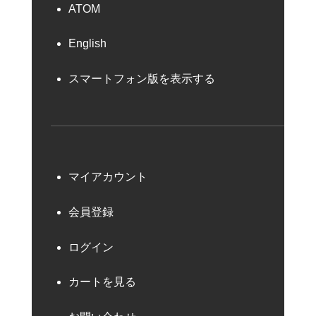
ATOM
English
スマートフォン版を表示する
マイアカウント
会員登録
ログイン
カートを見る