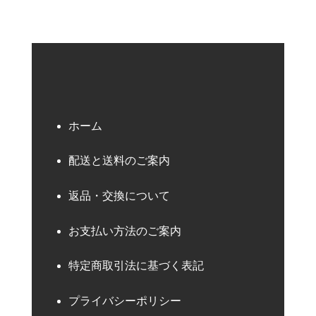
ホーム
配送と送料のご案内
返品・交換について
お支払い方法のご案内
特定商取引法に基づく表記
プライバシーポリシー