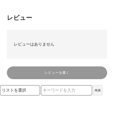
レビュー
レビューはありません
レビューを書く
検索リストの選択
検索
検索キーワード