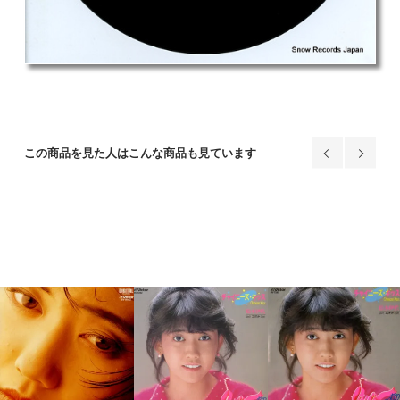
この商品を見た人はこんな商品も見ています