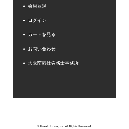
会員登録
ログイン
カートを見る
お問い合わせ
大阪南港社労務士事務所
© Hokuhokutou, Inc. All Rights Reserved.