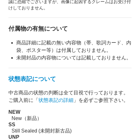
誠に恐縮でございますが、画像に起因するクレームはお受け付
けしておりません。
付属物の有無について
商品詳細に記載の無い内容物（帯、歌詞カード、内
袋、ポスター等）は付属しておりません。
未開封品の内容物については記載しておりません。
状態表記について
中古商品の状態の判断は全て目視で行っております。
ご購入前に「
状態表記の詳細
」を必ずご参照下さい。
NEW
New（新品）
SS
Still Sealed (未開封新古品)
UNP