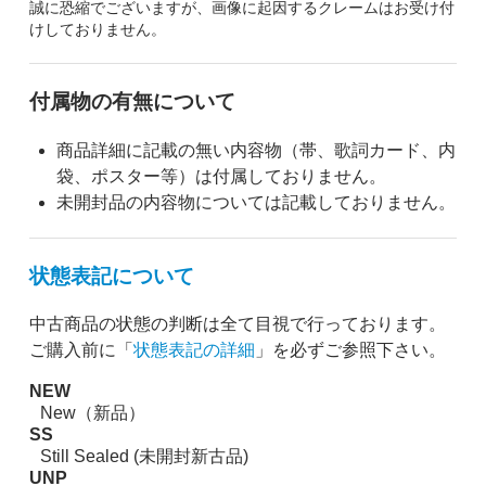
誠に恐縮でございますが、画像に起因するクレームはお受け付
けしておりません。
付属物の有無について
商品詳細に記載の無い内容物（帯、歌詞カード、内
袋、ポスター等）は付属しておりません。
未開封品の内容物については記載しておりません。
状態表記について
中古商品の状態の判断は全て目視で行っております。
ご購入前に「
状態表記の詳細
」を必ずご参照下さい。
NEW
New（新品）
SS
Still Sealed (未開封新古品)
UNP