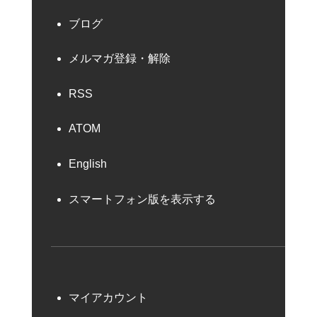
ブログ
メルマガ登録・解除
RSS
ATOM
English
スマートフォン版を表示する
マイアカウント