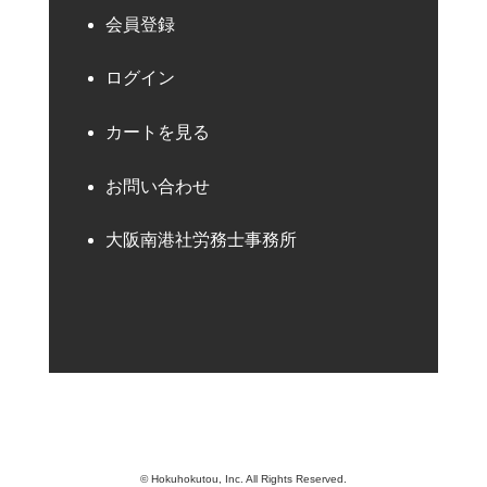
会員登録
ログイン
カートを見る
お問い合わせ
大阪南港社労務士事務所
© Hokuhokutou, Inc. All Rights Reserved.