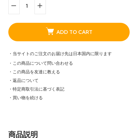
ADD TO CART
・当サイトのご注文のお届け先は日本国内に限ります
・この商品について問い合わせる
・この商品を友達に教える
・返品について
・特定商取引法に基づく表記
・買い物を続ける
商品説明