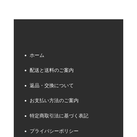
ホーム
配送と送料のご案内
返品・交換について
お支払い方法のご案内
特定商取引法に基づく表記
プライバシーポリシー