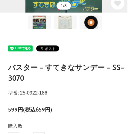
1/3
バスター - すてきなサンデー - SS-
3070
型番: 25-0922-186
599円(税込659円)
購入数