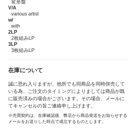
変形盤
V/A
various artist
w/
with
2LP
2枚組みLP
3LP
3枚組みLP
在庫について
誠に恐れ入りますが、他所でも同商品を同時併売して
いる為、ご注文のタイミングによりましては商品が既
に販売済みの場合がございます。その場合、メールに
てキャンセルの旨ご連絡申し上げます。
※売買契約は、在庫確認後、弊店から商品発送をお知らせする
メールをお送りした時点で成立するものとします。