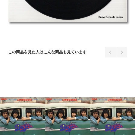
この商品を見た人はこんな商品も見ています