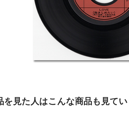
品を見た人はこんな商品も見てい