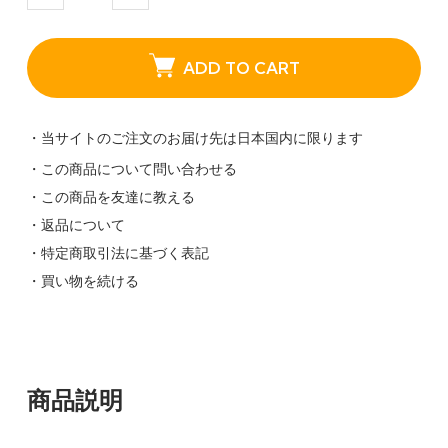
ADD TO CART
・当サイトのご注文のお届け先は日本国内に限ります
・この商品について問い合わせる
・この商品を友達に教える
・返品について
・特定商取引法に基づく表記
・買い物を続ける
商品説明