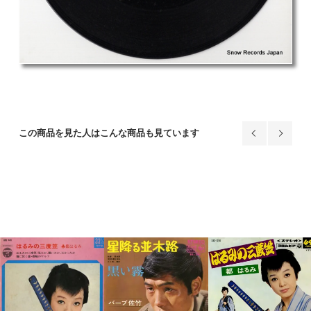
この商品を見た人はこんな商品も見ています