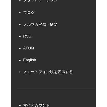
ブログ
メルマガ登録・解除
RSS
ATOM
English
スマートフォン版を表示する
マイアカウント