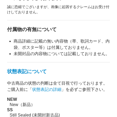
誠に恐縮でございますが、画像に起因するクレームはお受け付
けしておりません。
付属物の有無について
商品詳細に記載の無い内容物（帯、歌詞カード、内
袋、ポスター等）は付属しておりません。
未開封品の内容物については記載しておりません。
状態表記について
中古商品の状態の判断は全て目視で行っております。
ご購入前に「
状態表記の詳細
」を必ずご参照下さい。
NEW
New（新品）
SS
Still Sealed (未開封新古品)