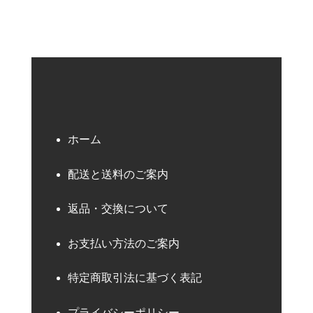
ホーム
配送と送料のご案内
返品・交換について
お支払い方法のご案内
特定商取引法に基づく表記
プライバシーポリシー