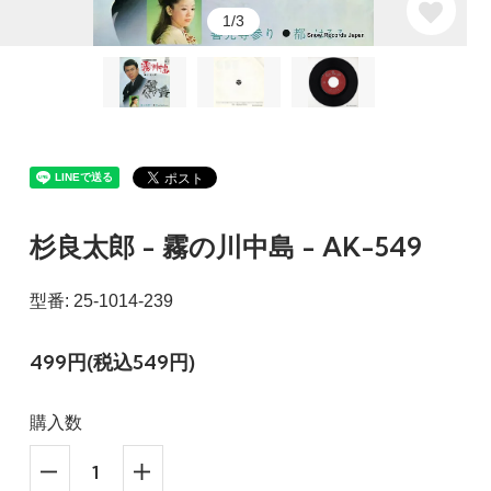
1/3
杉良太郎 - 霧の川中島 - AK-549
型番: 25-1014-239
499円(税込549円)
購入数