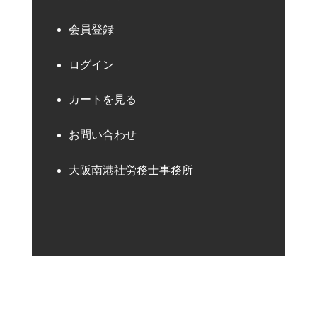
会員登録
ログイン
カートを見る
お問い合わせ
大阪南港社労務士事務所