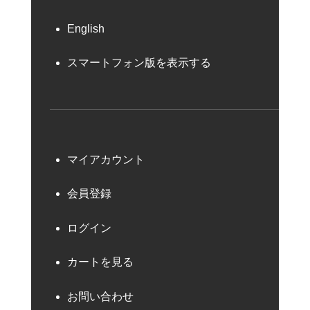
English
スマートフォン版を表示する
マイアカウント
会員登録
ログイン
カートを見る
お問い合わせ