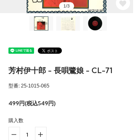
1/3
芳村伊十郎 - 長唄鷺娘 - CL-71
型番: 25-1015-065
499円(税込549円)
購入数