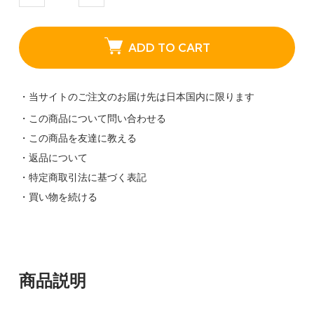
ADD TO CART
・当サイトのご注文のお届け先は日本国内に限ります
・この商品について問い合わせる
・この商品を友達に教える
・返品について
・特定商取引法に基づく表記
・買い物を続ける
商品説明