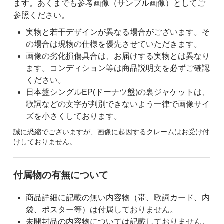
ます。あくまでも参考画像（サンプル画像）としてご
参照ください。
実物と若干デザインが異なる場合がございます。そ
の場合は現物の仕様を優先させていただきます。
画像の劣化損傷具合は、お届けする実物とは異なり
ます。コンディション等は商品説明文を必ずご確認
ください。
日本盤シングルEP(ドーナツ盤)の裏ジャケットは、
歌詞などの文字が判別できないよう一律で画像サイ
ズを小さくしております。
誠に恐縮でございますが、画像に起因するクレームはお受け付
けしておりません。
付属物の有無について
商品詳細に記載の無い内容物（帯、歌詞カード、内
袋、ポスター等）は付属しておりません。
未開封品の内容物については記載しておりません。