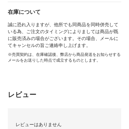
在庫について
誠に恐れ入りますが、他所でも同商品を同時併売して
いる為、ご注文のタイミングによりましては商品が既
に販売済みの場合がございます。その場合、メールに
てキャンセルの旨ご連絡申し上げます。
※売買契約は、在庫確認後、弊店から商品発送をお知らせする
メールをお送りした時点で成立するものとします。
レビュー
レビューはありません