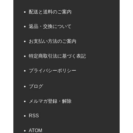
配送と送料のご案内
返品・交換について
お支払い方法のご案内
特定商取引法に基づく表記
プライバシーポリシー
ブログ
メルマガ登録・解除
RSS
ATOM