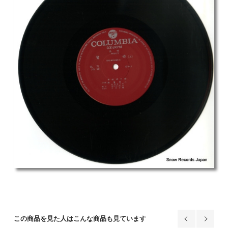
この商品を見た人はこんな商品も見ています