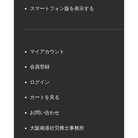
スマートフォン版を表示する
マイアカウント
会員登録
ログイン
カートを見る
お問い合わせ
大阪南港社労務士事務所