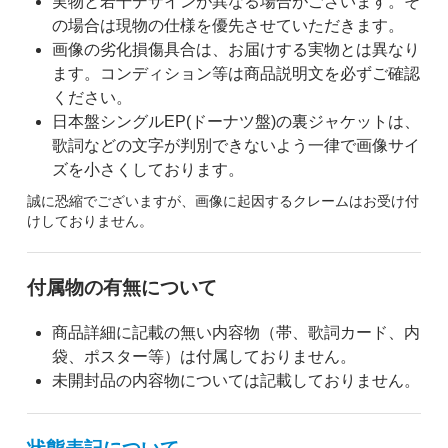
実物と若干デザインが異なる場合がございます。そ
の場合は現物の仕様を優先させていただきます。
画像の劣化損傷具合は、お届けする実物とは異なり
ます。コンディション等は商品説明文を必ずご確認
ください。
日本盤シングルEP(ドーナツ盤)の裏ジャケットは、
歌詞などの文字が判別できないよう一律で画像サイ
ズを小さくしております。
誠に恐縮でございますが、画像に起因するクレームはお受け付
けしておりません。
付属物の有無について
商品詳細に記載の無い内容物（帯、歌詞カード、内
袋、ポスター等）は付属しておりません。
未開封品の内容物については記載しておりません。