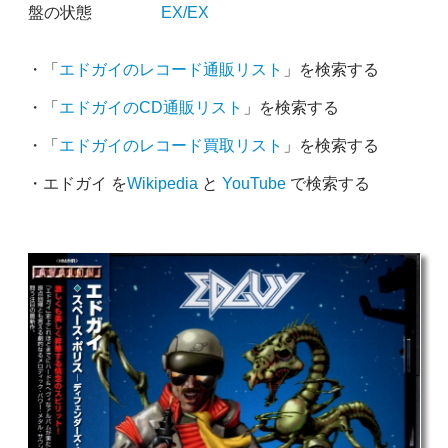
盤の状態
EX/EX
・「
エドガイのレコード通販リスト
」を検索する
・「
エドガイのCD通販リスト
」を検索する
・「
エドガイのレコード買取リスト
」を検索する
・エドガイ を
Wikipedia
と
YouTube
で検索する