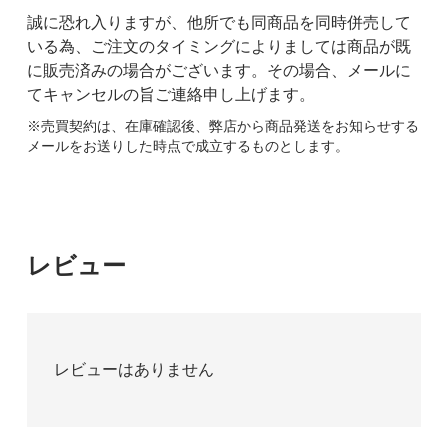
誠に恐れ入りますが、他所でも同商品を同時併売して
いる為、ご注文のタイミングによりましては商品が既
に販売済みの場合がございます。その場合、メールに
てキャンセルの旨ご連絡申し上げます。
※売買契約は、在庫確認後、弊店から商品発送をお知らせする
メールをお送りした時点で成立するものとします。
レビュー
レビューはありません