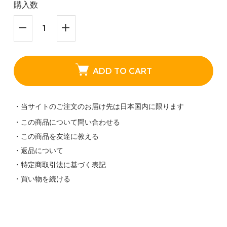
購入数
ADD TO CART
・当サイトのご注文のお届け先は日本国内に限ります
・この商品について問い合わせる
・この商品を友達に教える
・返品について
・特定商取引法に基づく表記
・買い物を続ける