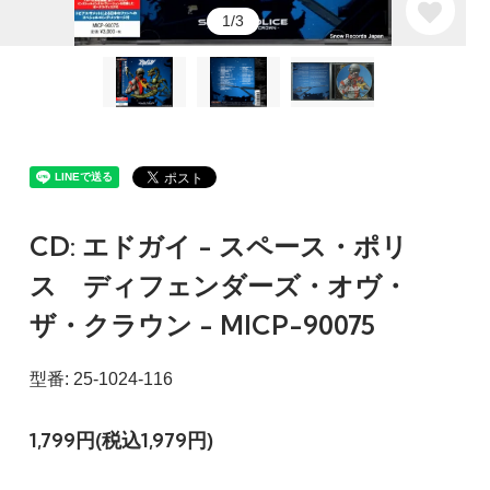
1/3
CD: エドガイ - スペース・ポリ
ス ディフェンダーズ・オヴ・
ザ・クラウン - MICP-90075
型番: 25-1024-116
1,799円(税込1,979円)