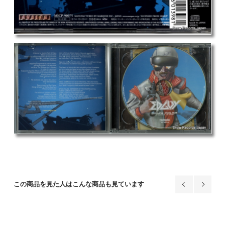
この商品を見た人はこんな商品も見ています