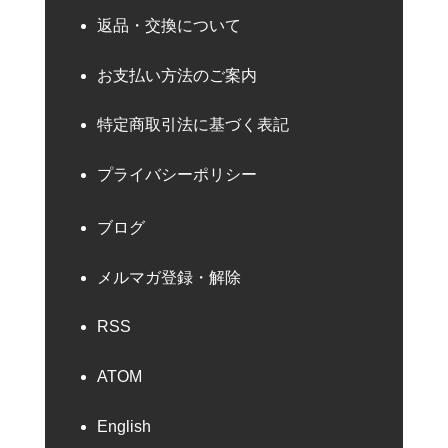
返品・交換について
お支払い方法のご案内
特定商取引法に基づく表記
プライバシーポリシー
ブログ
メルマガ登録・解除
RSS
ATOM
English