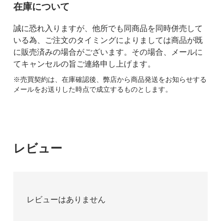
在庫について
誠に恐れ入りますが、他所でも同商品を同時併売して
いる為、ご注文のタイミングによりましては商品が既
に販売済みの場合がございます。その場合、メールに
てキャンセルの旨ご連絡申し上げます。
※売買契約は、在庫確認後、弊店から商品発送をお知らせする
メールをお送りした時点で成立するものとします。
レビュー
レビューはありません