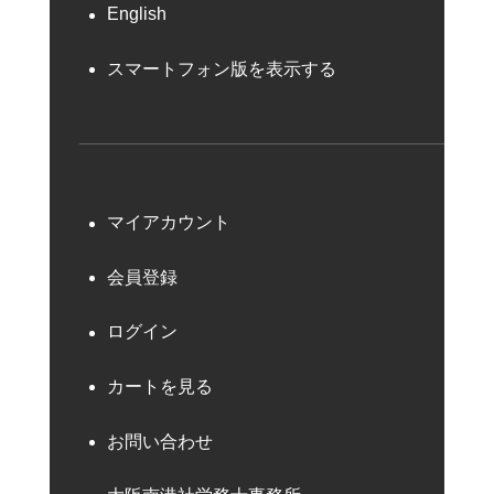
English
スマートフォン版を表示する
マイアカウント
会員登録
ログイン
カートを見る
お問い合わせ