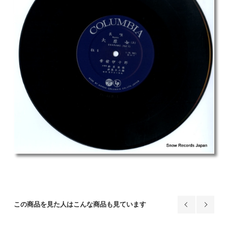
この商品を見た人はこんな商品も見ています