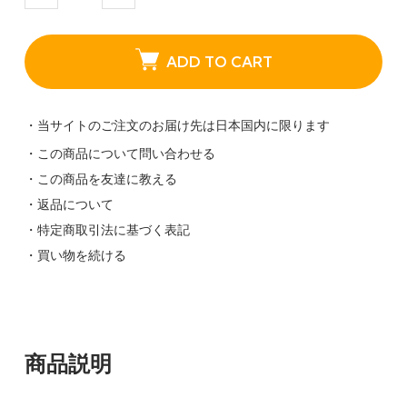
ADD TO CART
・当サイトのご注文のお届け先は日本国内に限ります
・この商品について問い合わせる
・この商品を友達に教える
・返品について
・特定商取引法に基づく表記
・買い物を続ける
商品説明