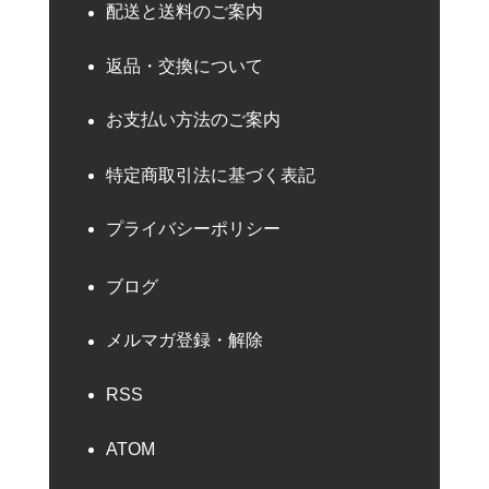
配送と送料のご案内
返品・交換について
お支払い方法のご案内
特定商取引法に基づく表記
プライバシーポリシー
ブログ
メルマガ登録・解除
RSS
ATOM