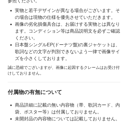
参照ください。
実物と若干デザインが異なる場合がございます。そ
の場合は現物の仕様を優先させていただきます。
画像の劣化損傷具合は、お届けする実物とは異なり
ます。コンディション等は商品説明文を必ずご確認
ください。
日本盤シングルEP(ドーナツ盤)の裏ジャケットは、
歌詞などの文字が判別できないよう一律で画像サイ
ズを小さくしております。
誠に恐縮でございますが、画像に起因するクレームはお受け付
けしておりません。
付属物の有無について
商品詳細に記載の無い内容物（帯、歌詞カード、内
袋、ポスター等）は付属しておりません。
未開封品の内容物については記載しておりません。