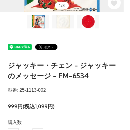
1/3
ジャッキー・チェン - ジャッキー
のメッセージ - FM-6534
型番: 25-1113-002
999円(税込1,099円)
購入数