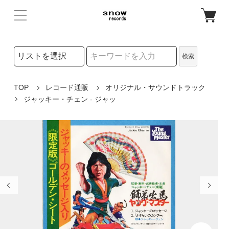
検索リストの選択
検索
検索キーワード
TOP
レコード通販
オリジナル・サウンドトラック
ジャッキー・チェン - ジャッ