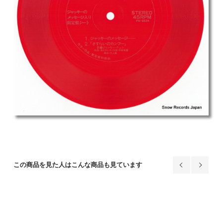
この商品を見た人はこんな商品も見ています