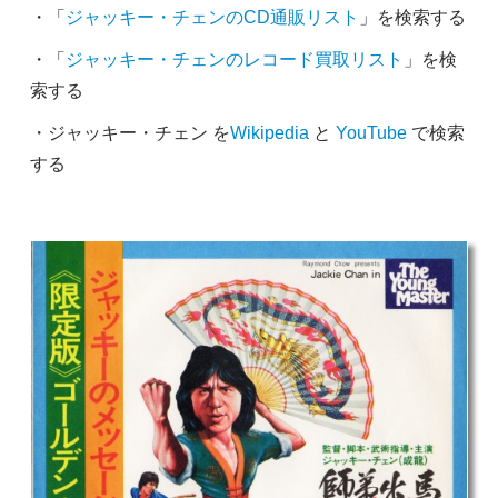
・「
ジャッキー・チェンのCD通販リスト
」を検索する
・「
ジャッキー・チェンのレコード買取リスト
」を検
索する
・ジャッキー・チェン を
Wikipedia
と
YouTube
で検索
する