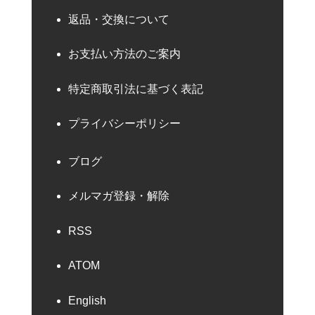
返品・交換について
お支払い方法のご案内
特定商取引法に基づく表記
プライバシーポリシー
ブログ
メルマガ登録・解除
RSS
ATOM
English