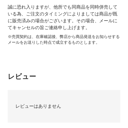
誠に恐れ入りますが、他所でも同商品を同時併売して
いる為、ご注文のタイミングによりましては商品が既
に販売済みの場合がございます。その場合、メールに
てキャンセルの旨ご連絡申し上げます。
※売買契約は、在庫確認後、弊店から商品発送をお知らせする
メールをお送りした時点で成立するものとします。
レビュー
レビューはありません