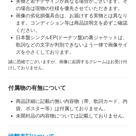
実物と若干デザインが異なる場合がございます。そ
の場合は現物の仕様を優先させていただきます。
画像の劣化損傷具合は、お届けする実物とは異なり
ます。コンディション等は商品説明文を必ずご確認
ください。
日本盤シングルEP(ドーナツ盤)の裏ジャケットは、
歌詞などの文字が判別できないよう一律で画像サイ
ズを小さくしております。
誠に恐縮でございますが、画像に起因するクレームはお受け付
けしておりません。
付属物の有無について
商品詳細に記載の無い内容物（帯、歌詞カード、内
袋、ポスター等）は付属しておりません。
未開封品の内容物については記載しておりません。