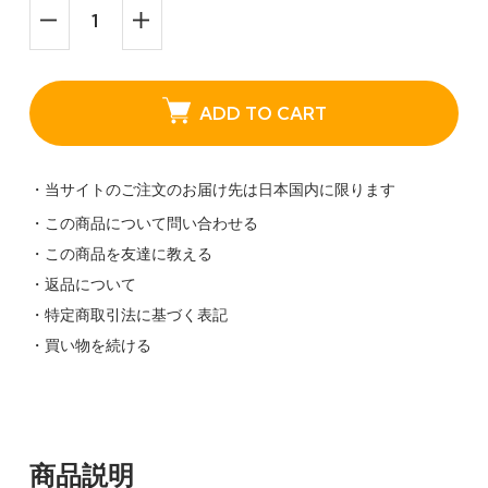
ADD TO CART
・当サイトのご注文のお届け先は日本国内に限ります
・この商品について問い合わせる
・この商品を友達に教える
・返品について
・特定商取引法に基づく表記
・買い物を続ける
商品説明