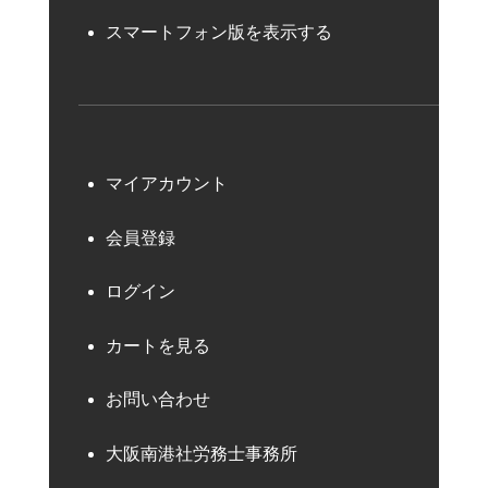
スマートフォン版を表示する
マイアカウント
会員登録
ログイン
カートを見る
お問い合わせ
大阪南港社労務士事務所