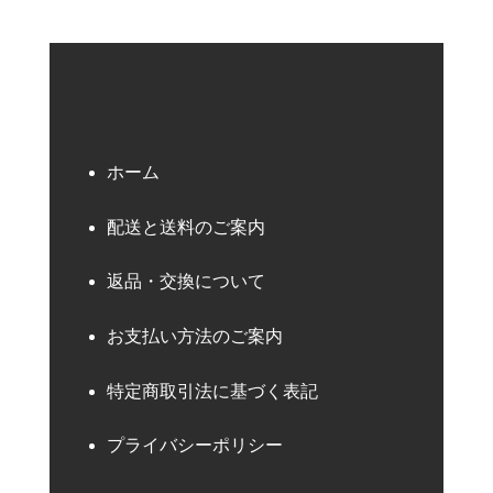
ホーム
配送と送料のご案内
返品・交換について
お支払い方法のご案内
特定商取引法に基づく表記
プライバシーポリシー