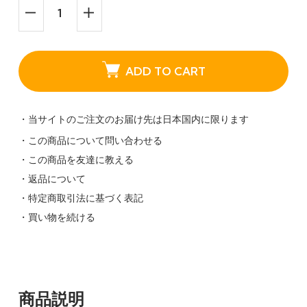
ADD TO CART
・当サイトのご注文のお届け先は日本国内に限ります
・この商品について問い合わせる
・この商品を友達に教える
・返品について
・特定商取引法に基づく表記
・買い物を続ける
商品説明