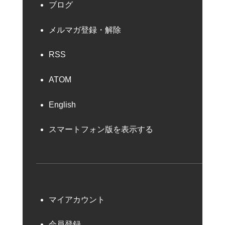
ブログ
メルマガ登録・解除
RSS
ATOM
English
スマートフォン版を表示する
マイアカウント
会員登録