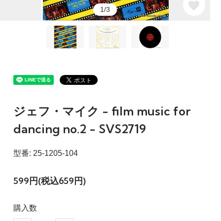
1/3
ジェフ・マイク - film music for
dancing no.2 - SVS2719
型番: 25-1205-104
599円(税込659円)
購入数