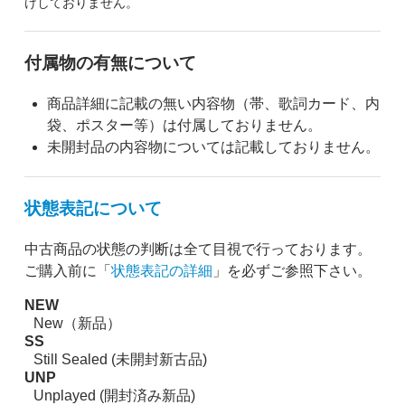
けしておりません。
付属物の有無について
商品詳細に記載の無い内容物（帯、歌詞カード、内
袋、ポスター等）は付属しておりません。
未開封品の内容物については記載しておりません。
状態表記について
中古商品の状態の判断は全て目視で行っております。
ご購入前に「
状態表記の詳細
」を必ずご参照下さい。
NEW
New（新品）
SS
Still Sealed (未開封新古品)
UNP
Unplayed (開封済み新品)