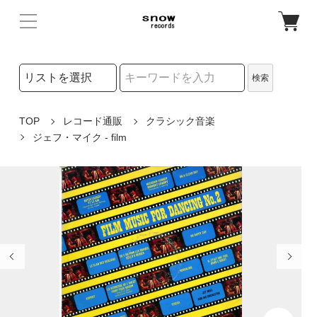
検索リストの選択
検索
検索キーワード
TOP
レコード通販
クラシック音楽
ジェフ・マイク - film