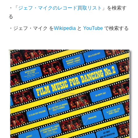
・「
ジェフ・マイクのレコード買取リスト
」を検索す
る
・ジェフ・マイク を
Wikipedia
と
YouTube
で検索する