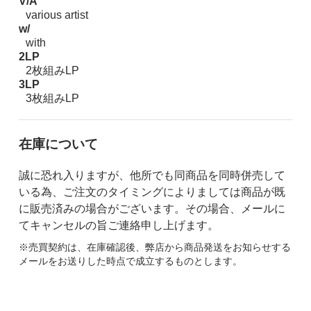
V/A
various artist
w/
with
2LP
2枚組みLP
3LP
3枚組みLP
在庫について
誠に恐れ入りますが、他所でも同商品を同時併売して
いる為、ご注文のタイミングによりましては商品が既
に販売済みの場合がございます。その場合、メールに
てキャンセルの旨ご連絡申し上げます。
※売買契約は、在庫確認後、弊店から商品発送をお知らせする
メールをお送りした時点で成立するものとします。