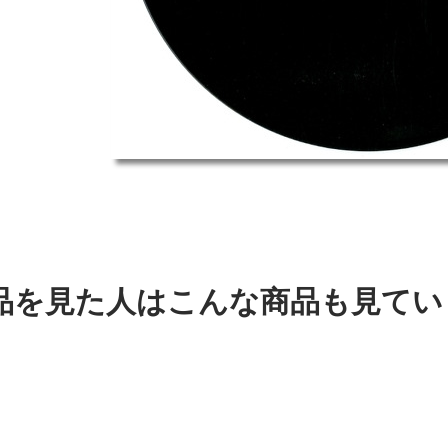
品を見た人はこんな商品も見てい