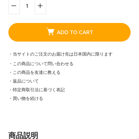
ADD TO CART
・当サイトのご注文のお届け先は日本国内に限ります
・この商品について問い合わせる
・この商品を友達に教える
・返品について
・特定商取引法に基づく表記
・買い物を続ける
商品説明