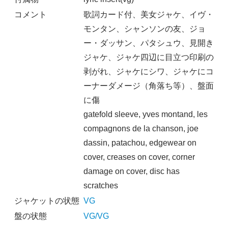
コメント
歌詞カード付、美女ジャケ、イヴ・
モンタン、シャンソンの友、ジョ
ー・ダッサン、パタシュウ、見開き
ジャケ、ジャケ四辺に目立つ印刷の
剥がれ、ジャケにシワ、ジャケにコ
ーナーダメージ（角落ち等）、盤面
に傷
gatefold sleeve, yves montand, les
compagnons de la chanson, joe
dassin, patachou, edgewear on
cover, creases on cover, corner
damage on cover, disc has
scratches
ジャケットの状態
VG
盤の状態
VG/VG