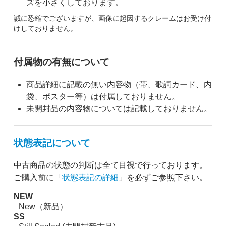
ズを小さくしております。
誠に恐縮でございますが、画像に起因するクレームはお受け付
けしておりません。
付属物の有無について
商品詳細に記載の無い内容物（帯、歌詞カード、内
袋、ポスター等）は付属しておりません。
未開封品の内容物については記載しておりません。
状態表記について
中古商品の状態の判断は全て目視で行っております。
ご購入前に「
状態表記の詳細
」を必ずご参照下さい。
NEW
New（新品）
SS