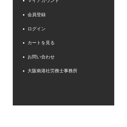
マイアカウント
会員登録
ログイン
カートを見る
お問い合わせ
大阪南港社労務士事務所