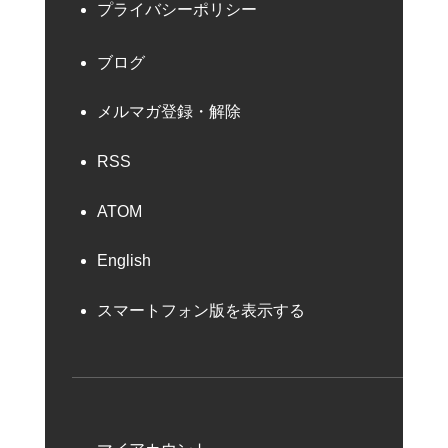
プライバシーポリシー
ブログ
メルマガ登録・解除
RSS
ATOM
English
スマートフォン版を表示する