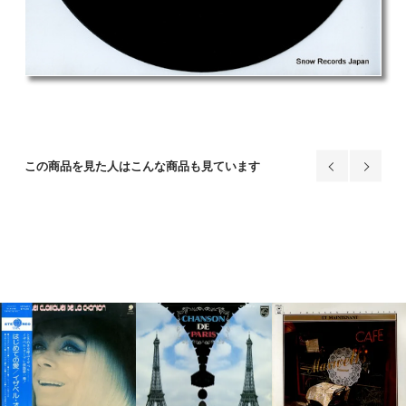
この商品を見た人はこんな商品も見ています