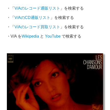
・「
V/Aのレコード通販リスト
」を検索する
・「
V/AのCD通販リスト
」を検索する
・「
V/Aのレコード買取リスト
」を検索する
・V/A を
Wikipedia
と
YouTube
で検索する