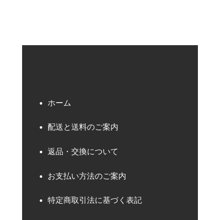
ホーム
配送と送料のご案内
返品・交換について
お支払い方法のご案内
特定商取引法に基づく表記