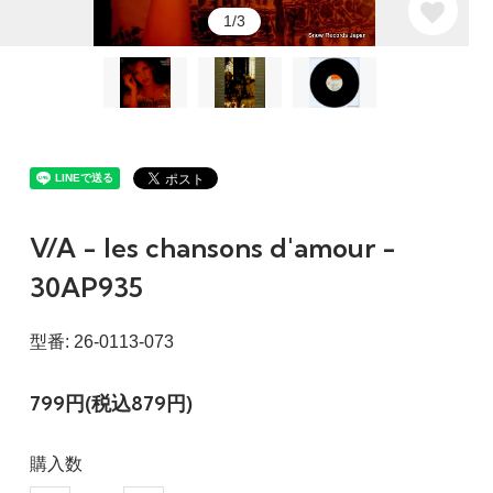
1/3
V/A - les chansons d'amour -
30AP935
型番: 26-0113-073
799円(税込879円)
購入数