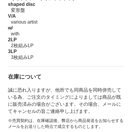
shaped disc
変形盤
V/A
various artist
w/
with
2LP
2枚組みLP
3LP
3枚組みLP
在庫について
誠に恐れ入りますが、他所でも同商品を同時併売して
いる為、ご注文のタイミングによりましては商品が既
に販売済みの場合がございます。その場合、メールに
てキャンセルの旨ご連絡申し上げます。
※売買契約は、在庫確認後、弊店から商品発送をお知らせする
メールをお送りした時点で成立するものとします。