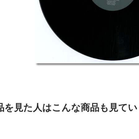
品を見た人はこんな商品も見てい