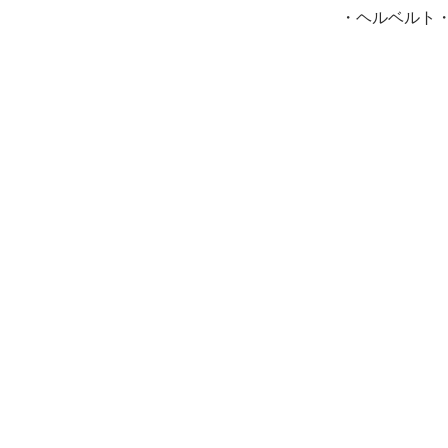
・ヘルベルト・