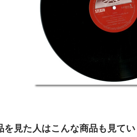
品を見た人はこんな商品も見てい