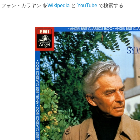
フォン・カラヤン を
Wikipedia
と
YouTube
で検索する