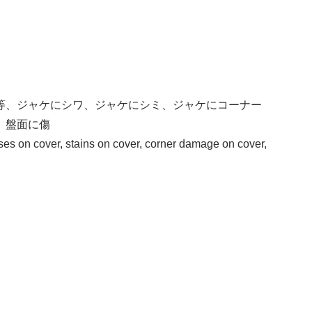
等、ジャケにシワ、ジャケにシミ、ジャケにコーナー
、盤面に傷
ses on cover, stains on cover, corner damage on cover,