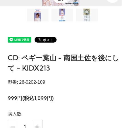
CD: ペギー葉山 - 南国土佐を後にし
て - KIDX213
型番: 26-0202-109
999円(税込1,099円)
購入数