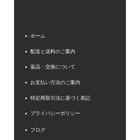
ホーム
配送と送料のご案内
返品・交換について
お支払い方法のご案内
特定商取引法に基づく表記
プライバシーポリシー
ブログ