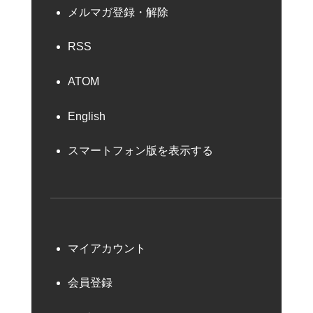
メルマガ登録・解除
RSS
ATOM
English
スマートフォン版を表示する
マイアカウント
会員登録