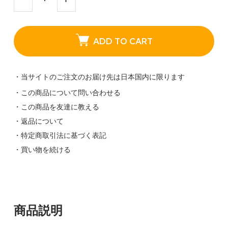
ADD TO CART
・当サイトのご注文のお届け先は日本国内に限ります
・この商品について問い合わせる
・この商品を友達に教える
・返品について
・特定商取引法に基づく表記
・買い物を続ける
商品説明