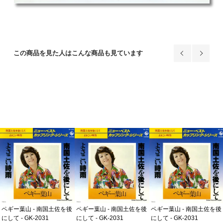
この商品を見た人はこんな商品も見ています
ペギー葉山 - 南国土佐を後
ペギー葉山 - 南国土佐を後
ペギー葉山 - 南国土佐を後
にして - GK-2031
にして - GK-2031
にして - GK-2031