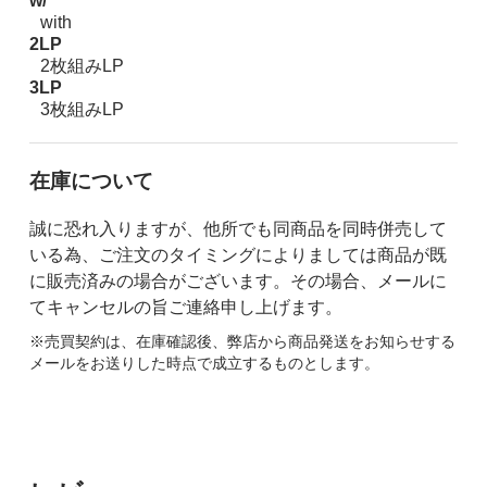
w/
with
2LP
2枚組みLP
3LP
3枚組みLP
在庫について
誠に恐れ入りますが、他所でも同商品を同時併売して
いる為、ご注文のタイミングによりましては商品が既
に販売済みの場合がございます。その場合、メールに
てキャンセルの旨ご連絡申し上げます。
※売買契約は、在庫確認後、弊店から商品発送をお知らせする
メールをお送りした時点で成立するものとします。