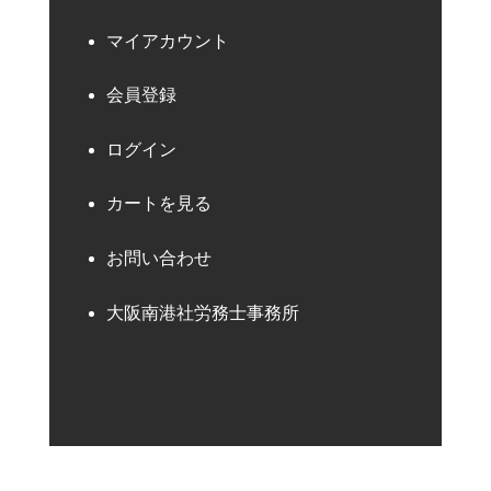
マイアカウント
会員登録
ログイン
カートを見る
お問い合わせ
大阪南港社労務士事務所