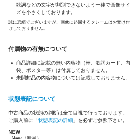
歌詞などの文字が判別できないよう一律で画像サイ
ズを小さくしております。
誠に恐縮でございますが、画像に起因するクレームはお受け付
けしておりません。
付属物の有無について
商品詳細に記載の無い内容物（帯、歌詞カード、内
袋、ポスター等）は付属しておりません。
未開封品の内容物については記載しておりません。
状態表記について
中古商品の状態の判断は全て目視で行っております。
ご購入前に「
状態表記の詳細
」を必ずご参照下さい。
NEW
New（新品）