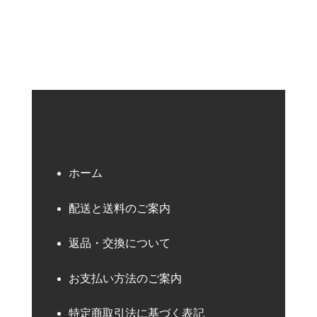
検索キーワード
ホーム
配送と送料のご案内
返品・交換について
お支払い方法のご案内
特定商取引法に基づく表記