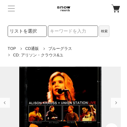
検索リストの選択
検索
検索キーワード
TOP
CD通販
ブルーグラス
CD: アリソン・クラウス&ユ