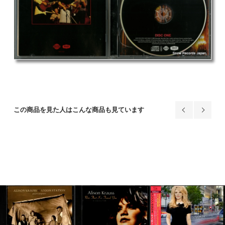
この商品を見た人はこんな商品も見ています