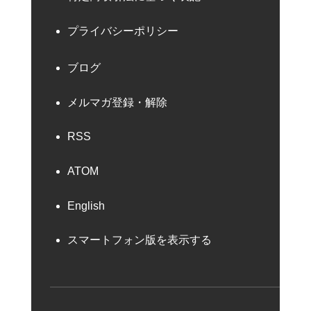
プライバシーポリシー
ブログ
メルマガ登録・解除
RSS
ATOM
English
スマートフォン版を表示する