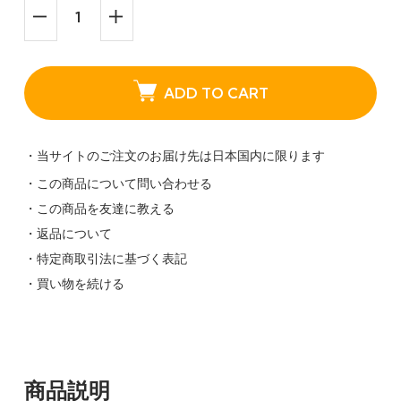
ADD TO CART
・当サイトのご注文のお届け先は日本国内に限ります
・この商品について問い合わせる
・この商品を友達に教える
・返品について
・特定商取引法に基づく表記
・買い物を続ける
商品説明