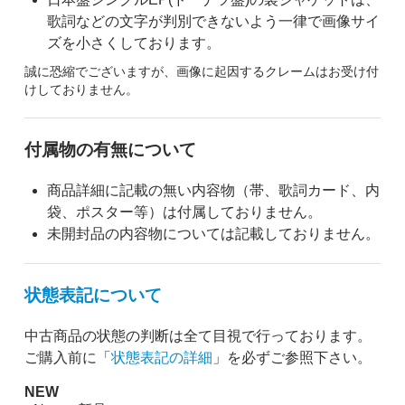
歌詞などの文字が判別できないよう一律で画像サイ
ズを小さくしております。
誠に恐縮でございますが、画像に起因するクレームはお受け付
けしておりません。
付属物の有無について
商品詳細に記載の無い内容物（帯、歌詞カード、内
袋、ポスター等）は付属しておりません。
未開封品の内容物については記載しておりません。
状態表記について
中古商品の状態の判断は全て目視で行っております。
ご購入前に「
状態表記の詳細
」を必ずご参照下さい。
NEW