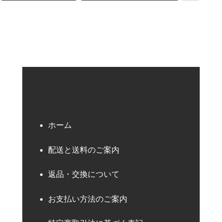
検索キーワード
ホーム
配送と送料のご案内
返品・交換について
お支払い方法のご案内