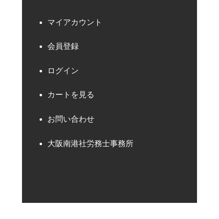
マイアカウント
会員登録
ログイン
カートを見る
お問い合わせ
大阪南港社労務士事務所