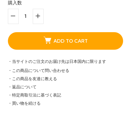
購入数
ADD TO CART
・当サイトのご注文のお届け先は日本国内に限ります
・この商品について問い合わせる
・この商品を友達に教える
・返品について
・特定商取引法に基づく表記
・買い物を続ける