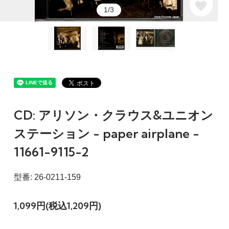
1/3
CD: アリソン・クラウス&ユニオン
ステーション - paper airplane -
11661-9115-2
型番: 26-0211-159
1,099円(税込1,209円)