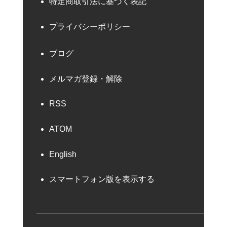
特定商取引法に基づく表記
プライバシーポリシー
ブログ
メルマガ登録・解除
RSS
ATOM
English
スマートフォン版を表示する