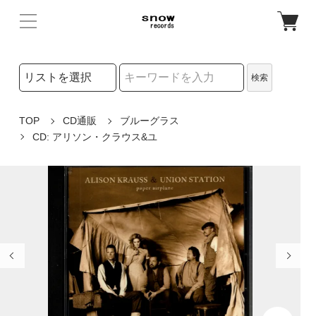
検索リストの選択
検索
検索キーワード
TOP
CD通販
ブルーグラス
CD: アリソン・クラウス&ユ