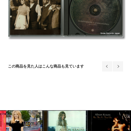
この商品を見た人はこんな商品も見ています