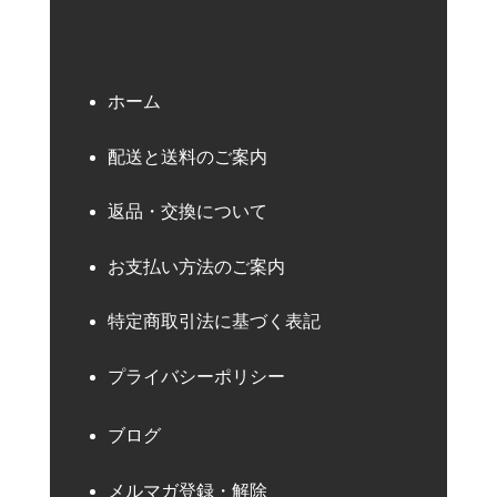
ホーム
配送と送料のご案内
返品・交換について
お支払い方法のご案内
特定商取引法に基づく表記
プライバシーポリシー
ブログ
メルマガ登録・解除