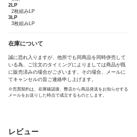
2LP
2枚組みLP
3LP
3枚組みLP
在庫について
誠に恐れ入りますが、他所でも同商品を同時併売して
いる為、ご注文のタイミングによりましては商品が既
に販売済みの場合がございます。その場合、メールに
てキャンセルの旨ご連絡申し上げます。
※売買契約は、在庫確認後、弊店から商品発送をお知らせする
メールをお送りした時点で成立するものとします。
レビュー