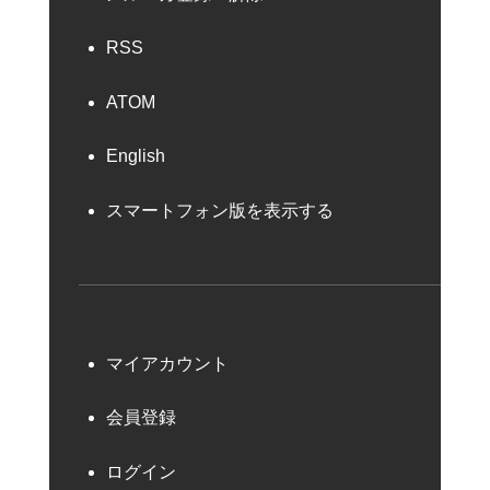
RSS
ATOM
English
スマートフォン版を表示する
マイアカウント
会員登録
ログイン