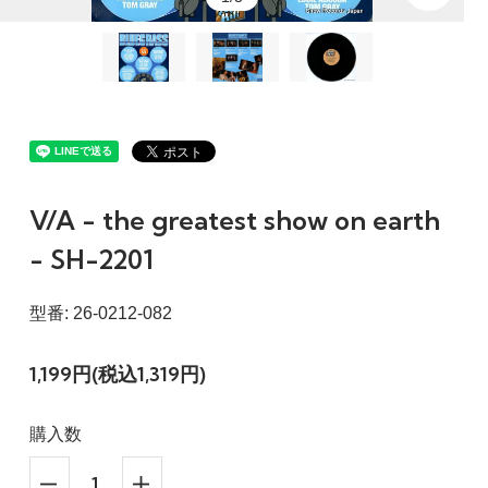
V/A - the greatest show on earth
- SH-2201
型番: 26-0212-082
1,199円(税込1,319円)
購入数