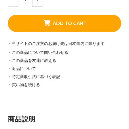
ADD TO CART
・当サイトのご注文のお届け先は日本国内に限ります
・この商品について問い合わせる
・この商品を友達に教える
・返品について
・特定商取引法に基づく表記
・買い物を続ける
商品説明