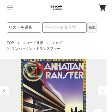
検索リストの選択
検索
検索キーワード
TOP
レコード通販
ジャズ
マンハッタン・トランスファー