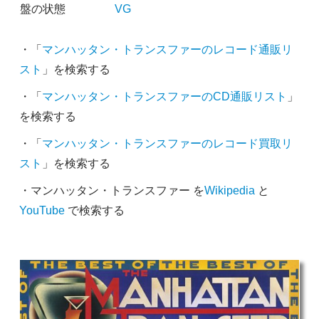
盤の状態
VG
・「
マンハッタン・トランスファーのレコード通販リ
スト
」を検索する
・「
マンハッタン・トランスファーのCD通販リスト
」
を検索する
・「
マンハッタン・トランスファーのレコード買取リ
スト
」を検索する
・マンハッタン・トランスファー を
Wikipedia
と
YouTube
で検索する