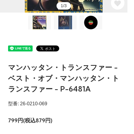
1/3
マンハッタン・トランスファー -
ベスト・オブ・マンハッタン・ト
ランスファー - P-6481A
型番: 26-0210-069
799円(税込879円)