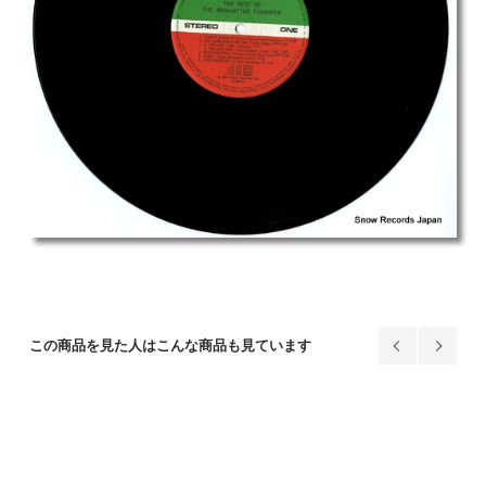
この商品を見た人はこんな商品も見ています