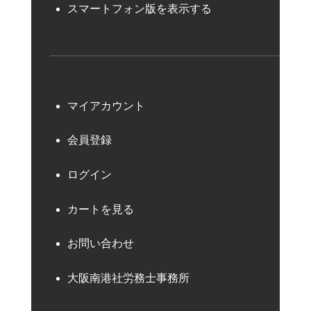
スマートフォン版を表示する
マイアカウント
会員登録
ログイン
カートを見る
お問い合わせ
大阪南港社労務士事務所