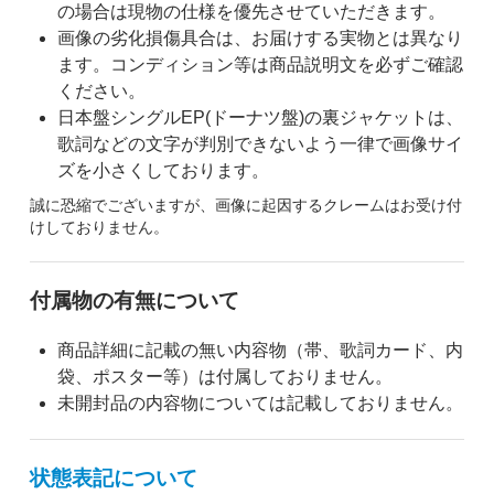
の場合は現物の仕様を優先させていただきます。
画像の劣化損傷具合は、お届けする実物とは異なり
ます。コンディション等は商品説明文を必ずご確認
ください。
日本盤シングルEP(ドーナツ盤)の裏ジャケットは、
歌詞などの文字が判別できないよう一律で画像サイ
ズを小さくしております。
誠に恐縮でございますが、画像に起因するクレームはお受け付
けしておりません。
付属物の有無について
商品詳細に記載の無い内容物（帯、歌詞カード、内
袋、ポスター等）は付属しておりません。
未開封品の内容物については記載しておりません。
状態表記について