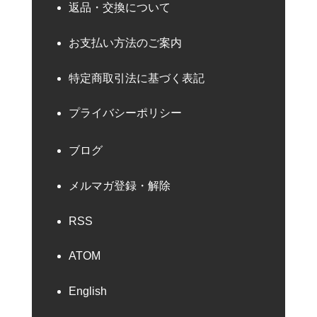
返品・交換について
お支払い方法のご案内
特定商取引法に基づく表記
プライバシーポリシー
ブログ
メルマガ登録・解除
RSS
ATOM
English