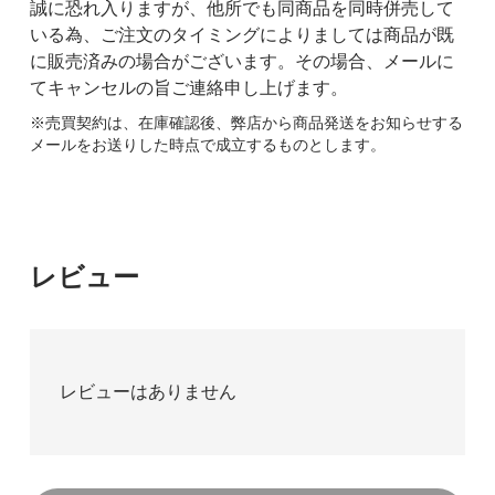
誠に恐れ入りますが、他所でも同商品を同時併売して
いる為、ご注文のタイミングによりましては商品が既
に販売済みの場合がございます。その場合、メールに
てキャンセルの旨ご連絡申し上げます。
※売買契約は、在庫確認後、弊店から商品発送をお知らせする
メールをお送りした時点で成立するものとします。
レビュー
レビューはありません