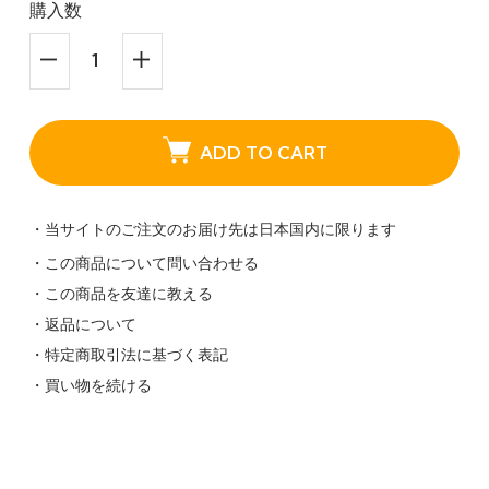
購入数
ADD TO CART
・当サイトのご注文のお届け先は日本国内に限ります
・この商品について問い合わせる
・この商品を友達に教える
・返品について
・特定商取引法に基づく表記
・買い物を続ける