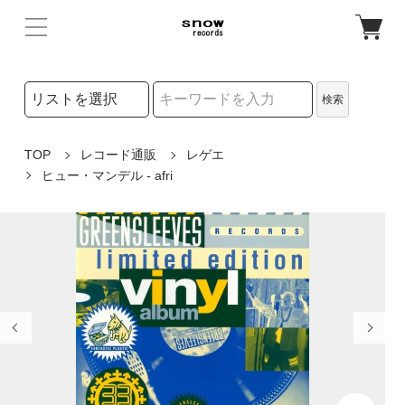
検索リストの選択
検索
検索キーワード
TOP
レコード通販
レゲエ
ヒュー・マンデル - afri