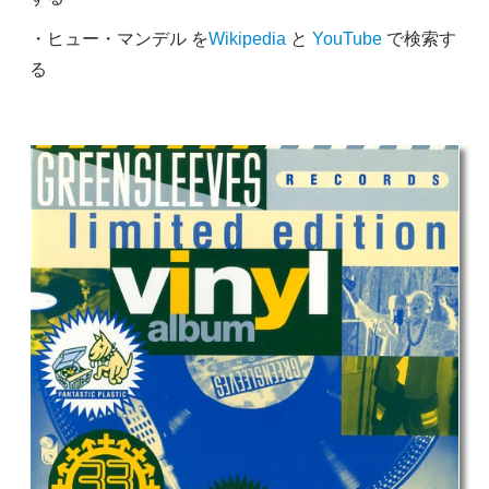
・ヒュー・マンデル を
Wikipedia
と
YouTube
で検索す
る