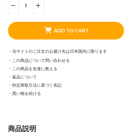
ADD TO CART
・当サイトのご注文のお届け先は日本国内に限ります
・この商品について問い合わせる
・この商品を友達に教える
・返品について
・特定商取引法に基づく表記
・買い物を続ける
商品説明