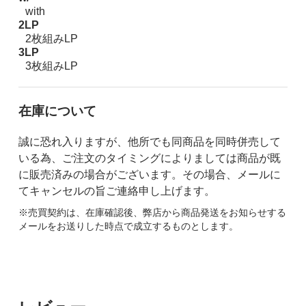
with
2LP
2枚組みLP
3LP
3枚組みLP
在庫について
誠に恐れ入りますが、他所でも同商品を同時併売して
いる為、ご注文のタイミングによりましては商品が既
に販売済みの場合がございます。その場合、メールに
てキャンセルの旨ご連絡申し上げます。
※売買契約は、在庫確認後、弊店から商品発送をお知らせする
メールをお送りした時点で成立するものとします。