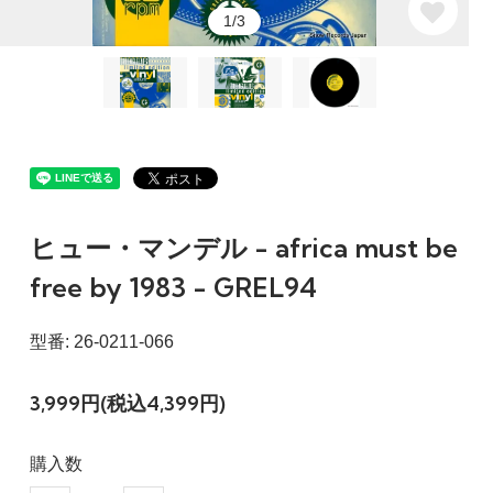
1/3
ヒュー・マンデル - africa must be
free by 1983 - GREL94
型番: 26-0211-066
3,999円(税込4,399円)
購入数