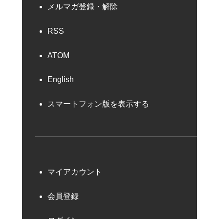
メルマガ登録・解除
RSS
ATOM
English
スマートフォン版を表示する
マイアカウント
会員登録