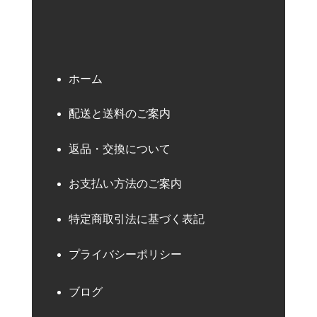
ホーム
配送と送料のご案内
返品・交換について
お支払い方法のご案内
特定商取引法に基づく表記
プライバシーポリシー
ブログ