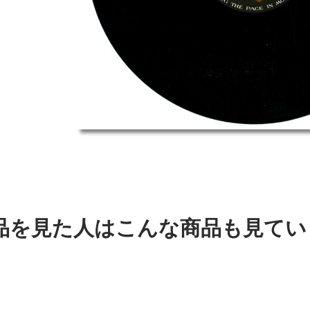
品を見た人はこんな商品も見てい