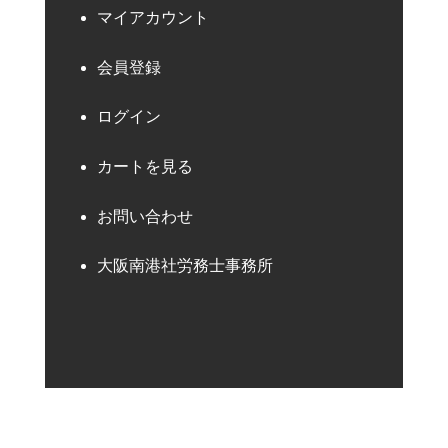
マイアカウント
会員登録
ログイン
カートを見る
お問い合わせ
大阪南港社労務士事務所