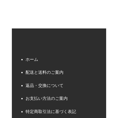
ホーム
配送と送料のご案内
返品・交換について
お支払い方法のご案内
特定商取引法に基づく表記