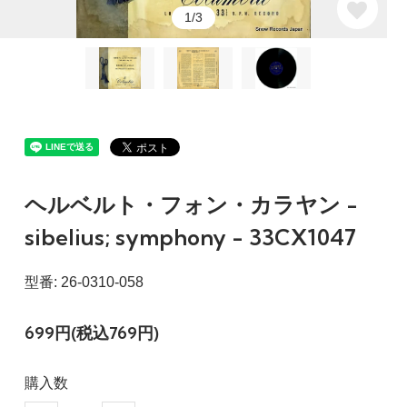
1/3
ヘルベルト・フォン・カラヤン -
sibelius; symphony - 33CX1047
型番: 26-0310-058
699円(税込769円)
購入数