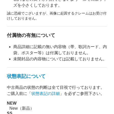
ズを小さくしております。
誠に恐縮でございますが、画像に起因するクレームはお受け付
けしておりません。
付属物の有無について
商品詳細に記載の無い内容物（帯、歌詞カード、内
袋、ポスター等）は付属しておりません。
未開封品の内容物については記載しておりません。
状態表記について
中古商品の状態の判断は全て目視で行っております。
ご購入前に「
状態表記の詳細
」を必ずご参照下さい。
NEW
New（新品）
SS