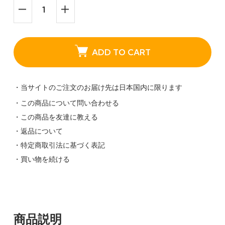
ADD TO CART
・当サイトのご注文のお届け先は日本国内に限ります
・この商品について問い合わせる
・この商品を友達に教える
・返品について
・特定商取引法に基づく表記
・買い物を続ける
商品説明