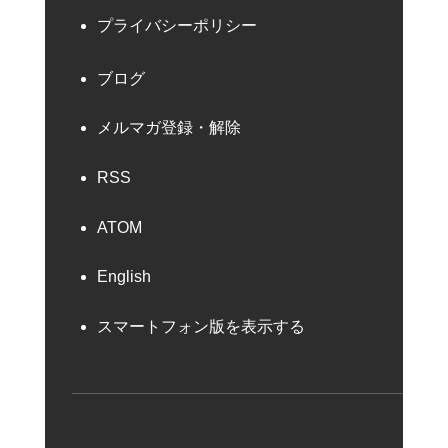
プライバシーポリシー
ブログ
メルマガ登録・解除
RSS
ATOM
English
スマートフォン版を表示する