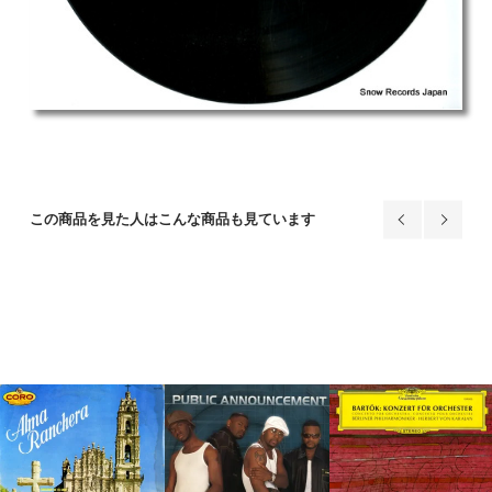
この商品を見た人はこんな商品も見ています