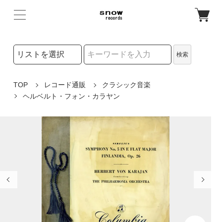
検索リストの選択
検索
検索キーワード
TOP
レコード通販
クラシック音楽
ヘルベルト・フォン・カラヤン