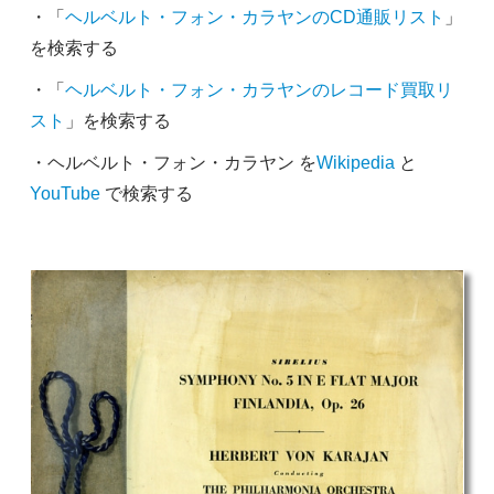
・「
ヘルベルト・フォン・カラヤンのCD通販リスト
」
を検索する
・「
ヘルベルト・フォン・カラヤンのレコード買取リ
スト
」を検索する
・ヘルベルト・フォン・カラヤン を
Wikipedia
と
YouTube
で検索する