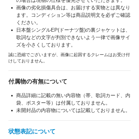
の場合は現物の仕様を優先させていただきます。
画像の劣化損傷具合は、お届けする実物とは異なり
ます。コンディション等は商品説明文を必ずご確認
ください。
日本盤シングルEP(ドーナツ盤)の裏ジャケットは、
歌詞などの文字が判別できないよう一律で画像サイ
ズを小さくしております。
誠に恐縮でございますが、画像に起因するクレームはお受け付
けしておりません。
付属物の有無について
商品詳細に記載の無い内容物（帯、歌詞カード、内
袋、ポスター等）は付属しておりません。
未開封品の内容物については記載しておりません。
状態表記について