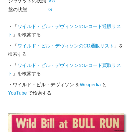
ジャケットの状態
VG
盤の状態
G
・「
ワイルド・ビル・デヴィソンのレコード通販リス
ト
」を検索する
・「
ワイルド・ビル・デヴィソンのCD通販リスト
」を
検索する
・「
ワイルド・ビル・デヴィソンのレコード買取リス
ト
」を検索する
・ワイルド・ビル・デヴィソン を
Wikipedia
と
YouTube
で検索する