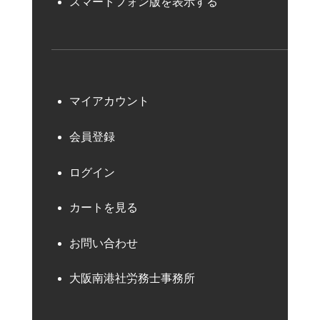
スマートフォン版を表示する
マイアカウント
会員登録
ログイン
カートを見る
お問い合わせ
大阪南港社労務士事務所