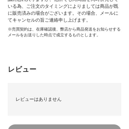
いる為、ご注文のタイミングによりましては商品が既
に販売済みの場合がございます。その場合、メールに
てキャンセルの旨ご連絡申し上げます。
※売買契約は、在庫確認後、弊店から商品発送をお知らせする
メールをお送りした時点で成立するものとします。
レビュー
レビューはありません