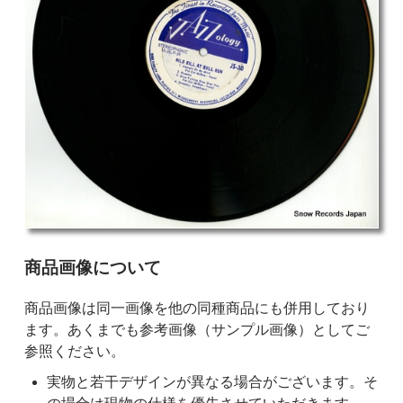
ご購入前の注意事項
商品画像について
商品画像は同一画像を他の同種商品にも併用しており
ます。あくまでも参考画像（サンプル画像）としてご
参照ください。
実物と若干デザインが異なる場合がございます。そ