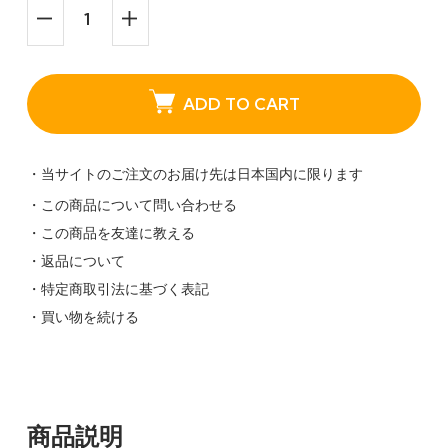
ADD TO CART
・当サイトのご注文のお届け先は日本国内に限ります
・この商品について問い合わせる
・この商品を友達に教える
・返品について
・特定商取引法に基づく表記
・買い物を続ける
商品説明