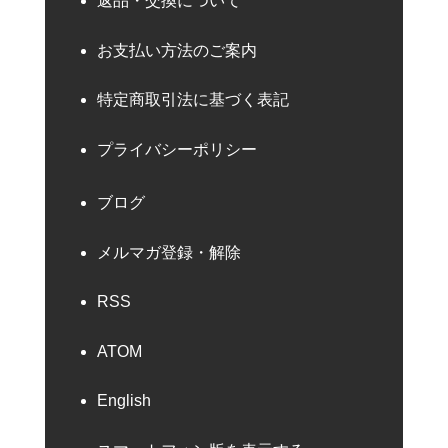
返品・交換について
お支払い方法のご案内
特定商取引法に基づく表記
プライバシーポリシー
ブログ
メルマガ登録・解除
RSS
ATOM
English