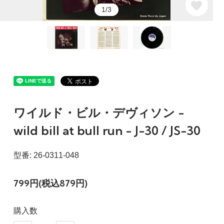
1/3
ワイルド・ビル・デヴィソン -
wild bill at bull run - J-30 / JS-30
型番: 26-0311-048
799円(税込879円)
購入数