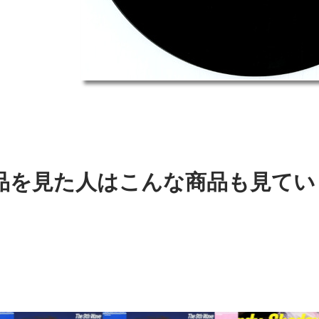
品を見た人はこんな商品も見てい