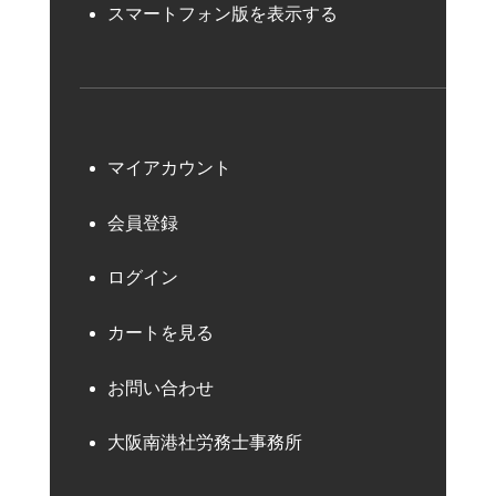
スマートフォン版を表示する
マイアカウント
会員登録
ログイン
カートを見る
お問い合わせ
大阪南港社労務士事務所