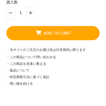
購入数
ADD TO CART
・当サイトのご注文のお届け先は日本国内に限ります
・この商品について問い合わせる
・この商品を友達に教える
・返品について
・特定商取引法に基づく表記
・買い物を続ける