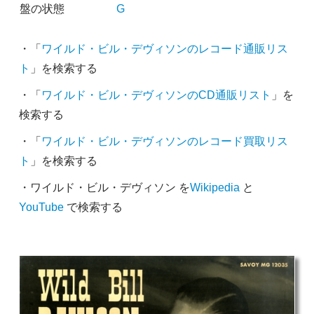
盤の状態
G
・「
ワイルド・ビル・デヴィソンのレコード通販リス
ト
」を検索する
・「
ワイルド・ビル・デヴィソンのCD通販リスト
」を
検索する
・「
ワイルド・ビル・デヴィソンのレコード買取リス
ト
」を検索する
・ワイルド・ビル・デヴィソン を
Wikipedia
と
YouTube
で検索する