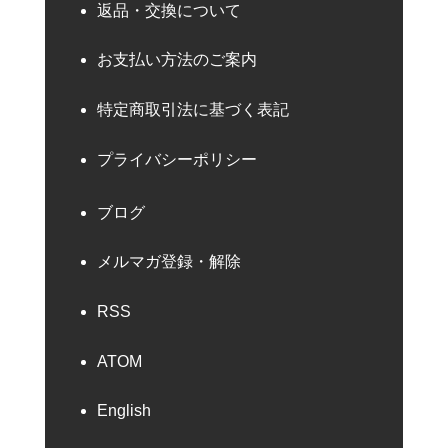
返品・交換について
お支払い方法のご案内
特定商取引法に基づく表記
プライバシーポリシー
ブログ
メルマガ登録・解除
RSS
ATOM
English