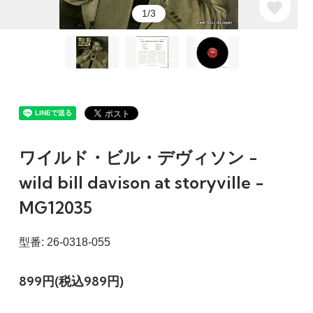
1/3
ワイルド・ビル・デヴィソン -
wild bill davison at storyville -
MG12035
型番: 26-0318-055
899円(税込989円)