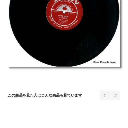
この商品を見た人はこんな商品も見ています