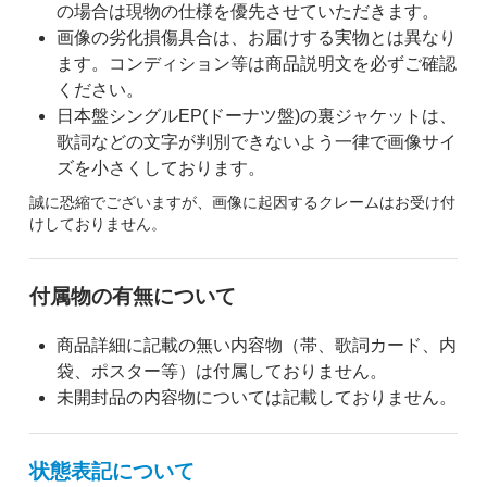
の場合は現物の仕様を優先させていただきます。
画像の劣化損傷具合は、お届けする実物とは異なり
ます。コンディション等は商品説明文を必ずご確認
ください。
日本盤シングルEP(ドーナツ盤)の裏ジャケットは、
歌詞などの文字が判別できないよう一律で画像サイ
ズを小さくしております。
誠に恐縮でございますが、画像に起因するクレームはお受け付
けしておりません。
付属物の有無について
商品詳細に記載の無い内容物（帯、歌詞カード、内
袋、ポスター等）は付属しておりません。
未開封品の内容物については記載しておりません。
状態表記について