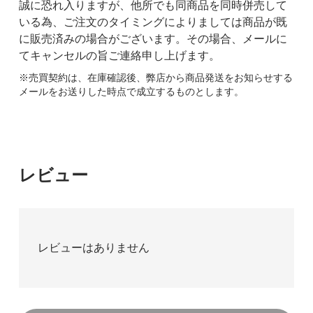
誠に恐れ入りますが、他所でも同商品を同時併売して
いる為、ご注文のタイミングによりましては商品が既
に販売済みの場合がございます。その場合、メールに
てキャンセルの旨ご連絡申し上げます。
※売買契約は、在庫確認後、弊店から商品発送をお知らせする
メールをお送りした時点で成立するものとします。
レビュー
レビューはありません