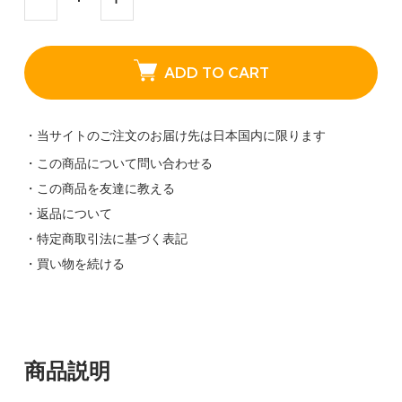
ADD TO CART
・当サイトのご注文のお届け先は日本国内に限ります
・この商品について問い合わせる
・この商品を友達に教える
・返品について
・特定商取引法に基づく表記
・買い物を続ける
商品説明