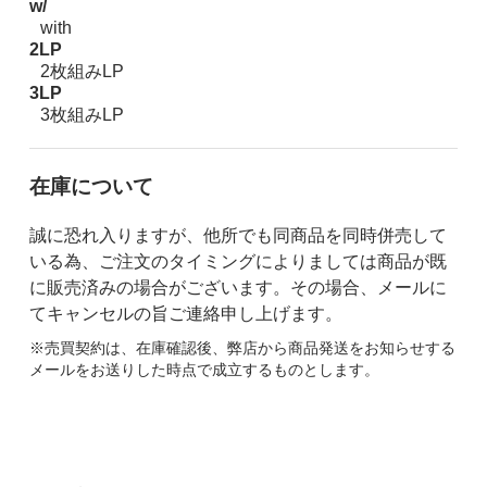
w/
with
2LP
2枚組みLP
3LP
3枚組みLP
在庫について
誠に恐れ入りますが、他所でも同商品を同時併売して
いる為、ご注文のタイミングによりましては商品が既
に販売済みの場合がございます。その場合、メールに
てキャンセルの旨ご連絡申し上げます。
※売買契約は、在庫確認後、弊店から商品発送をお知らせする
メールをお送りした時点で成立するものとします。