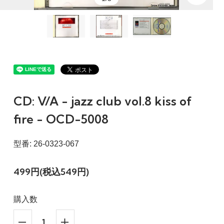
CD: V/A - jazz club vol.8 kiss of
fire - OCD-5008
型番: 26-0323-067
499円(税込549円)
購入数