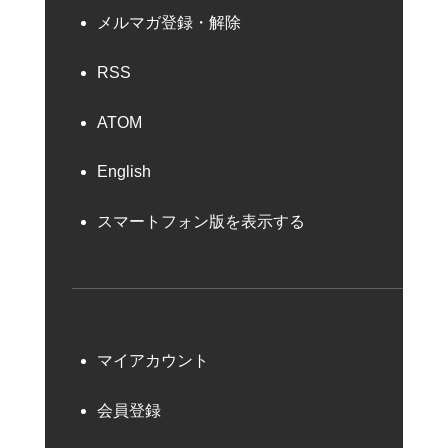
メルマガ登録・解除
RSS
ATOM
English
スマートフォン版を表示する
マイアカウント
会員登録