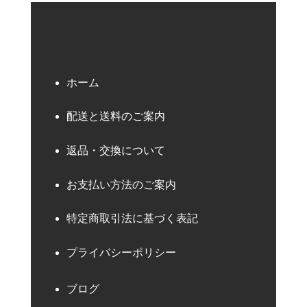
ホーム
配送と送料のご案内
返品・交換について
お支払い方法のご案内
特定商取引法に基づく表記
プライバシーポリシー
ブログ