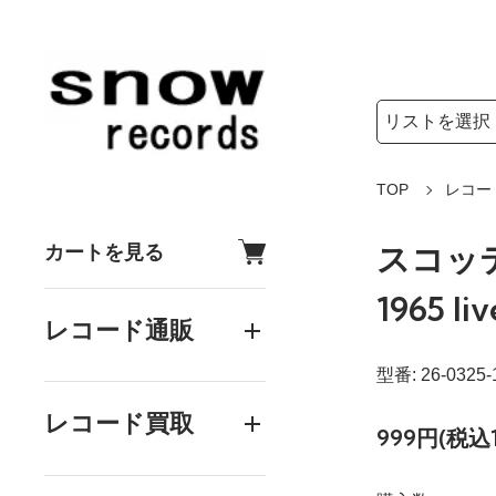
検索リストの選
検索キーワード
TOP
レコー
スコッ
カートを見る
1965 liv
レコード通販
型番: 26-0325-
レコード買取
999円(税込1