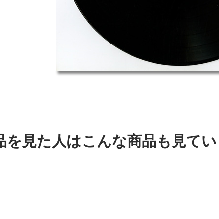
品を見た人はこんな商品も見てい