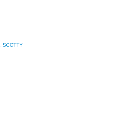
, SCOTTY