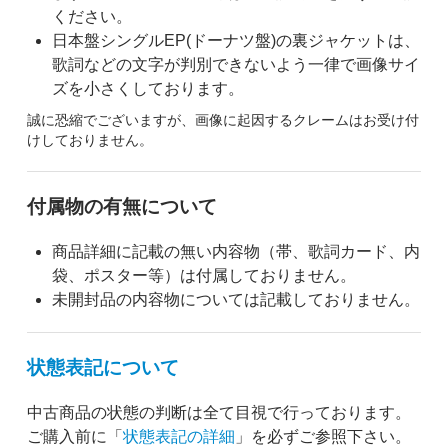
ください。
日本盤シングルEP(ドーナツ盤)の裏ジャケットは、
歌詞などの文字が判別できないよう一律で画像サイ
ズを小さくしております。
誠に恐縮でございますが、画像に起因するクレームはお受け付
けしておりません。
付属物の有無について
商品詳細に記載の無い内容物（帯、歌詞カード、内
袋、ポスター等）は付属しておりません。
未開封品の内容物については記載しておりません。
状態表記について
中古商品の状態の判断は全て目視で行っております。
ご購入前に「
状態表記の詳細
」を必ずご参照下さい。