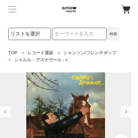
検索リストの選択
検索
検索キーワード
TOP
レコード通販
シャンソン/フレンチポップ
シャルル・アズナヴール - c