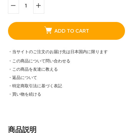
ADD TO CART
・当サイトのご注文のお届け先は日本国内に限ります
・この商品について問い合わせる
・この商品を友達に教える
・返品について
・特定商取引法に基づく表記
・買い物を続ける
商品説明