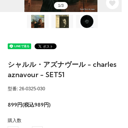
1/3
シャルル・アズナヴール - charles
aznavour - SET51
型番: 26-0325-030
899円(税込989円)
購入数