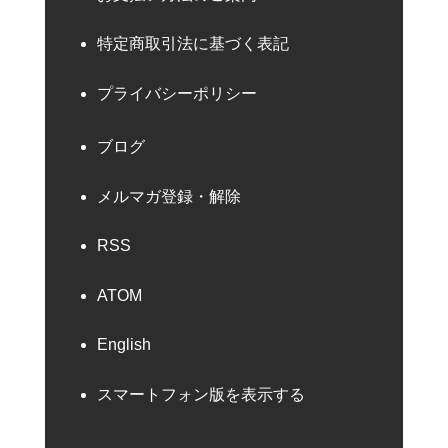
特定商取引法に基づく表記
プライバシーポリシー
ブログ
メルマガ登録・解除
RSS
ATOM
English
スマートフォン版を表示する