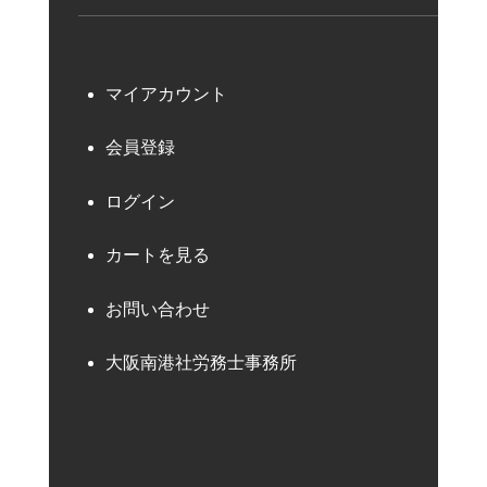
マイアカウント
会員登録
ログイン
カートを見る
お問い合わせ
大阪南港社労務士事務所