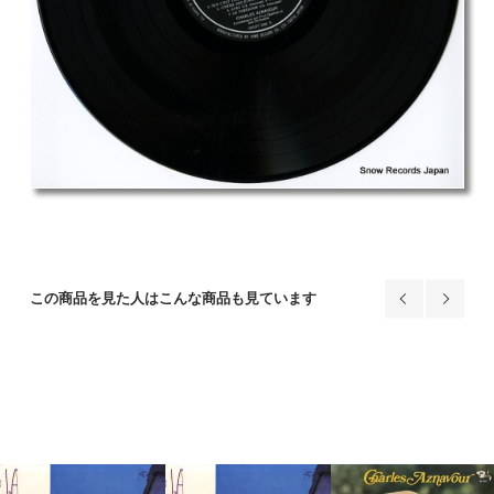
この商品を見た人はこんな商品も見ています