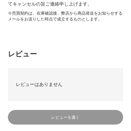
てキャンセルの旨ご連絡申し上げます。
※売買契約は、在庫確認後、弊店から商品発送をお知らせする
メールをお送りした時点で成立するものとします。
レビュー
レビューはありません
レビューを書く