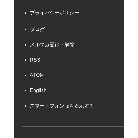
プライバシーポリシー
ブログ
メルマガ登録・解除
RSS
ATOM
English
スマートフォン版を表示する