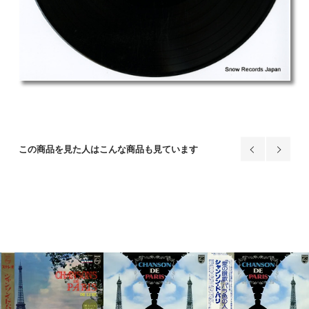
この商品を見た人はこんな商品も見ています