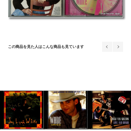
この商品を見た人はこんな商品も見ています