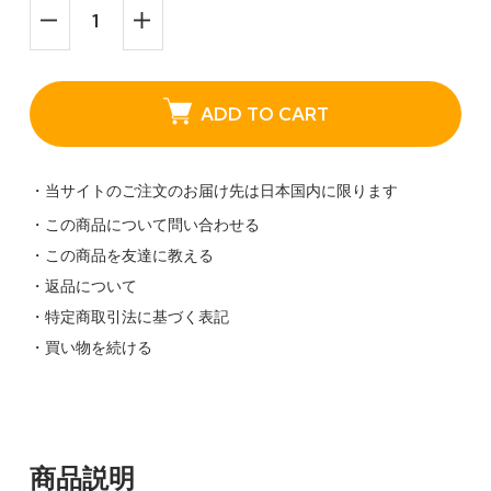
ADD TO CART
・当サイトのご注文のお届け先は日本国内に限ります
・この商品について問い合わせる
・この商品を友達に教える
・返品について
・特定商取引法に基づく表記
・買い物を続ける
商品説明