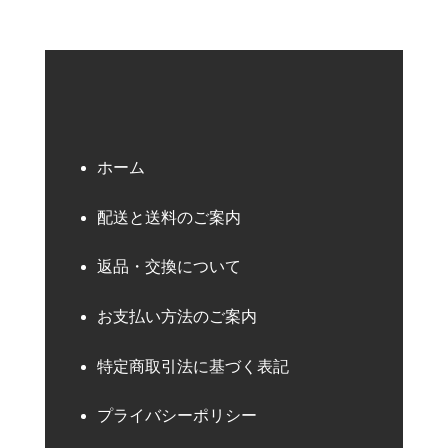
ホーム
配送と送料のご案内
返品・交換について
お支払い方法のご案内
特定商取引法に基づく表記
プライバシーポリシー