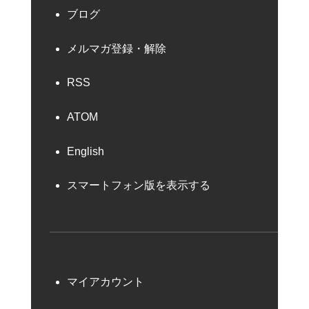
ブログ
メルマガ登録・解除
RSS
ATOM
English
スマートフォン版を表示する
マイアカウント