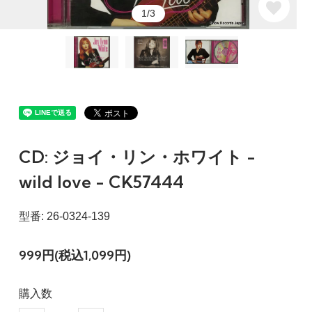
1/3
CD: ジョイ・リン・ホワイト -
wild love - CK57444
型番: 26-0324-139
999円(税込1,099円)
購入数