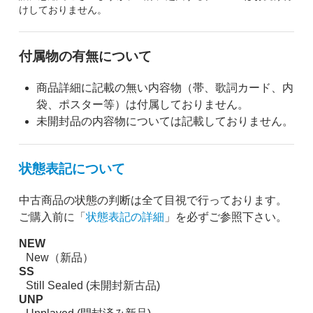
けしておりません。
付属物の有無について
商品詳細に記載の無い内容物（帯、歌詞カード、内
袋、ポスター等）は付属しておりません。
未開封品の内容物については記載しておりません。
状態表記について
中古商品の状態の判断は全て目視で行っております。
ご購入前に「
状態表記の詳細
」を必ずご参照下さい。
NEW
New（新品）
SS
Still Sealed (未開封新古品)
UNP