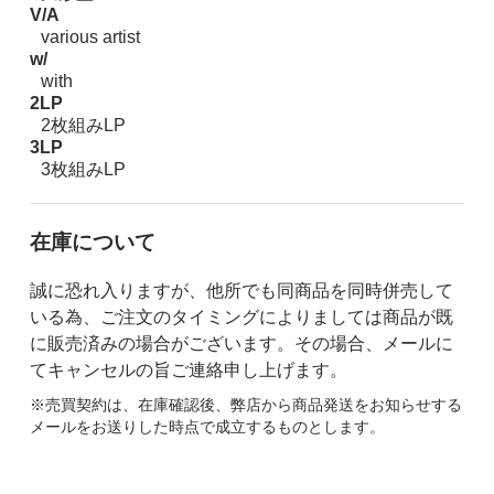
V/A
various artist
w/
with
2LP
2枚組みLP
3LP
3枚組みLP
在庫について
誠に恐れ入りますが、他所でも同商品を同時併売して
いる為、ご注文のタイミングによりましては商品が既
に販売済みの場合がございます。その場合、メールに
てキャンセルの旨ご連絡申し上げます。
※売買契約は、在庫確認後、弊店から商品発送をお知らせする
メールをお送りした時点で成立するものとします。