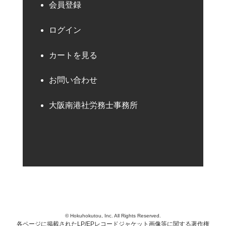
会員登録
ログイン
カートを見る
お問い合わせ
大阪南港社労務士事務所
© Hokuhokutou, Inc. All Rights Reserved.
各ページに掲載されたLP/EPレコードジャケット画像等に関する著作権