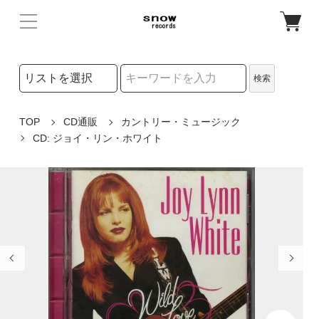
検索リストの選択
検索
検索キーワード
TOP
CD通販
カントリー・ミュージック
CD: ジョイ・リン・ホワイト