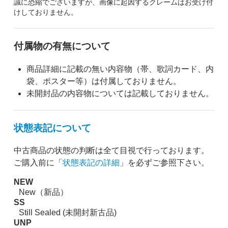
誠に恐縮でございますが、画像に起因するクレームはお受け付
けしておりません。
付属物の有無について
商品詳細に記載の無い内容物（帯、歌詞カード、内
袋、ポスター等）は付属しておりません。
未開封品の内容物については記載しておりません。
状態表記について
中古商品の状態の判断は全て目視で行っております。
ご購入前に「
状態表記の詳細
」を必ずご参照下さい。
NEW
New（新品）
SS
Still Sealed (未開封新古品)
UNP