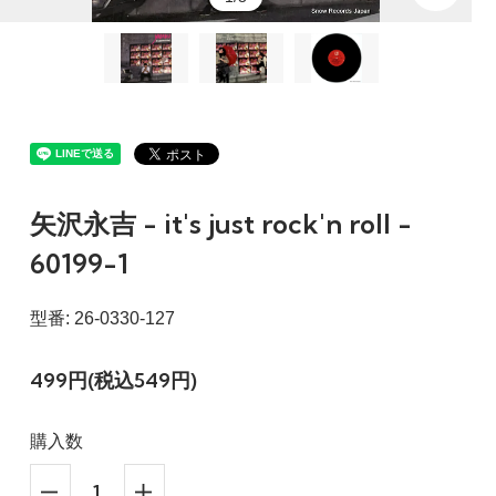
矢沢永吉 - it's just rock'n roll -
60199-1
型番: 26-0330-127
499円(税込549円)
購入数