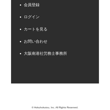
会員登録
ログイン
カートを見る
お問い合わせ
大阪南港社労務士事務所
© Hokuhokutou, Inc. All Rights Reserved.