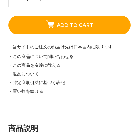
ADD TO CART
・当サイトのご注文のお届け先は日本国内に限ります
・この商品について問い合わせる
・この商品を友達に教える
・返品について
・特定商取引法に基づく表記
・買い物を続ける
商品説明