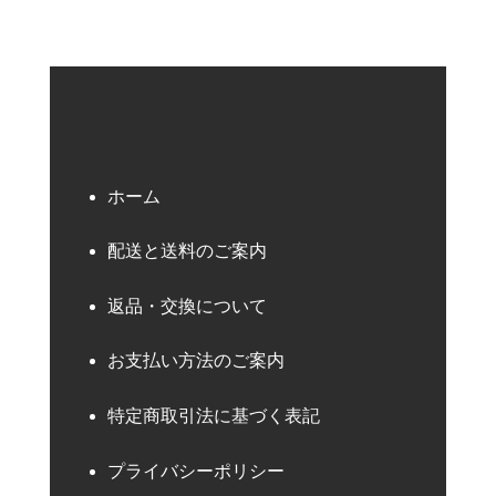
ホーム
配送と送料のご案内
返品・交換について
お支払い方法のご案内
特定商取引法に基づく表記
プライバシーポリシー