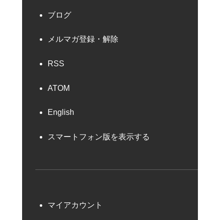
ブログ
メルマガ登録・解除
RSS
ATOM
English
スマートフォン版を表示する
マイアカウント