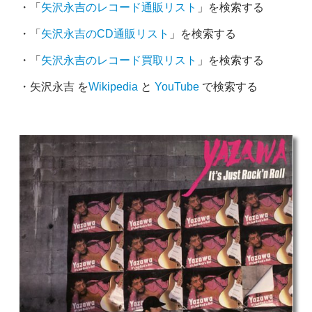
・「
矢沢永吉のレコード通販リスト
」を検索する
・「
矢沢永吉のCD通販リスト
」を検索する
・「
矢沢永吉のレコード買取リスト
」を検索する
・矢沢永吉 を
Wikipedia
と
YouTube
で検索する