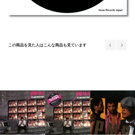
この商品を見た人はこんな商品も見ています