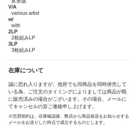
変形盤
V/A
various artist
w/
with
2LP
2枚組みLP
3LP
3枚組みLP
在庫について
誠に恐れ入りますが、他所でも同商品を同時併売して
いる為、ご注文のタイミングによりましては商品が既
に販売済みの場合がございます。その場合、メールに
てキャンセルの旨ご連絡申し上げます。
※売買契約は、在庫確認後、弊店から商品発送をお知らせする
メールをお送りした時点で成立するものとします。