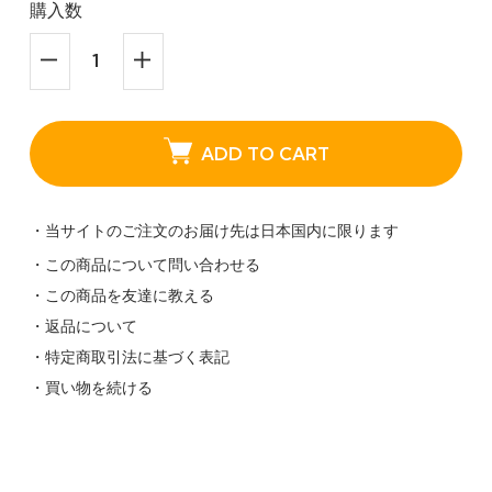
購入数
ADD TO CART
・当サイトのご注文のお届け先は日本国内に限ります
・この商品について問い合わせる
・この商品を友達に教える
・返品について
・特定商取引法に基づく表記
・買い物を続ける