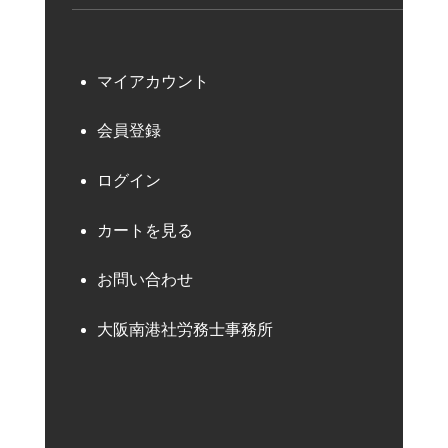
マイアカウント
会員登録
ログイン
カートを見る
お問い合わせ
大阪南港社労務士事務所