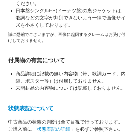
ください。
日本盤シングルEP(ドーナツ盤)の裏ジャケットは、
歌詞などの文字が判別できないよう一律で画像サイ
ズを小さくしております。
誠に恐縮でございますが、画像に起因するクレームはお受け付
けしておりません。
付属物の有無について
商品詳細に記載の無い内容物（帯、歌詞カード、内
袋、ポスター等）は付属しておりません。
未開封品の内容物については記載しておりません。
状態表記について
中古商品の状態の判断は全て目視で行っております。
ご購入前に「
状態表記の詳細
」を必ずご参照下さい。