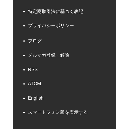
特定商取引法に基づく表記
プライバシーポリシー
ブログ
メルマガ登録・解除
RSS
ATOM
English
スマートフォン版を表示する