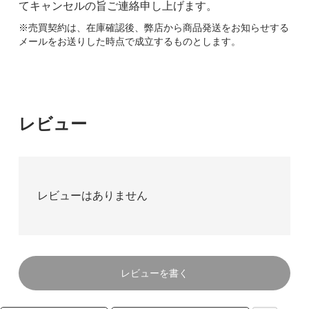
てキャンセルの旨ご連絡申し上げます。
※売買契約は、在庫確認後、弊店から商品発送をお知らせする
メールをお送りした時点で成立するものとします。
レビュー
レビューはありません
レビューを書く