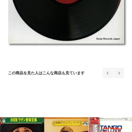
この商品を見た人はこんな商品も見ています