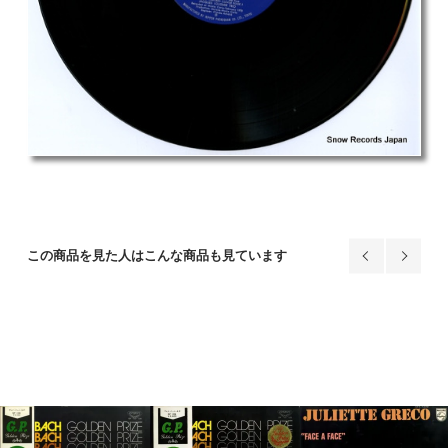
この商品を見た人はこんな商品も見ています