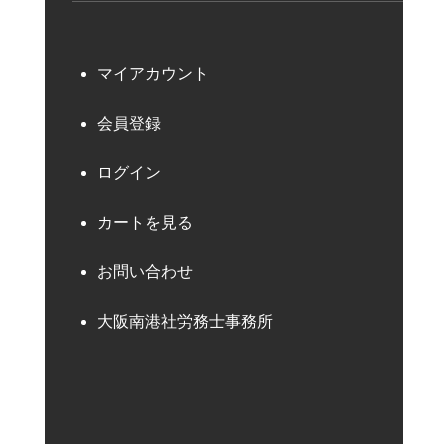
マイアカウント
会員登録
ログイン
カートを見る
お問い合わせ
大阪南港社労務士事務所