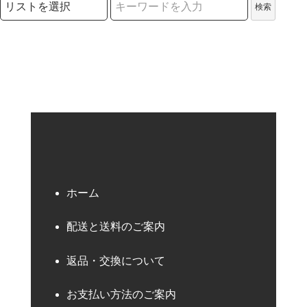
検索
検索キーワード
ホーム
配送と送料のご案内
返品・交換について
お支払い方法のご案内