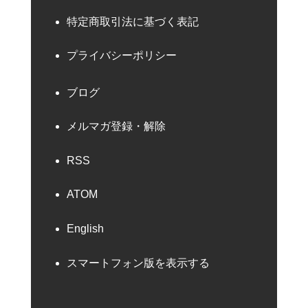
特定商取引法に基づく表記
プライバシーポリシー
ブログ
メルマガ登録・解除
RSS
ATOM
English
スマートフォン版を表示する