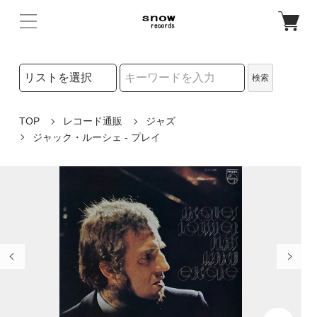
検索リストの選択
検索
検索キーワード
TOP
レコード通販
ジャズ
ジャック・ルーシェ - プレイ