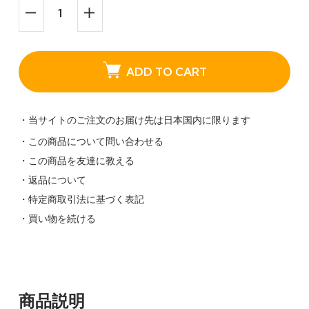
ADD TO CART
・当サイトのご注文のお届け先は日本国内に限ります
・この商品について問い合わせる
・この商品を友達に教える
・返品について
・特定商取引法に基づく表記
・買い物を続ける
商品説明