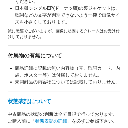
ください。
日本盤シングルEP(ドーナツ盤)の裏ジャケットは、
歌詞などの文字が判別できないよう一律で画像サイ
ズを小さくしております。
誠に恐縮でございますが、画像に起因するクレームはお受け付
けしておりません。
付属物の有無について
商品詳細に記載の無い内容物（帯、歌詞カード、内
袋、ポスター等）は付属しておりません。
未開封品の内容物については記載しておりません。
状態表記について
中古商品の状態の判断は全て目視で行っております。
ご購入前に「
状態表記の詳細
」を必ずご参照下さい。