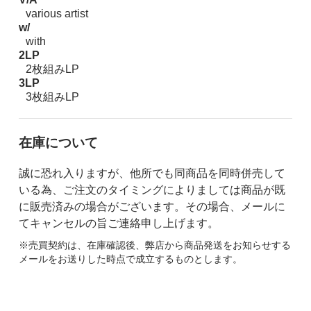
various artist
w/
with
2LP
2枚組みLP
3LP
3枚組みLP
在庫について
誠に恐れ入りますが、他所でも同商品を同時併売して
いる為、ご注文のタイミングによりましては商品が既
に販売済みの場合がございます。その場合、メールに
てキャンセルの旨ご連絡申し上げます。
※売買契約は、在庫確認後、弊店から商品発送をお知らせする
メールをお送りした時点で成立するものとします。