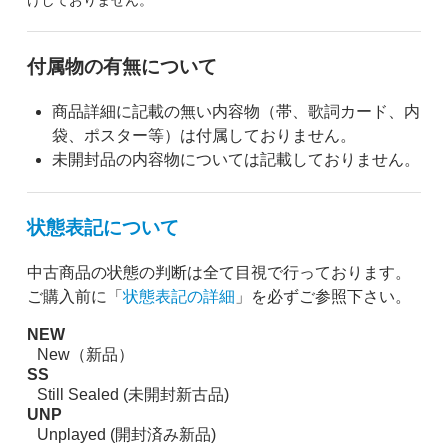
けしておりません。
付属物の有無について
商品詳細に記載の無い内容物（帯、歌詞カード、内
袋、ポスター等）は付属しておりません。
未開封品の内容物については記載しておりません。
状態表記について
中古商品の状態の判断は全て目視で行っております。
ご購入前に「
状態表記の詳細
」を必ずご参照下さい。
NEW
New（新品）
SS
Still Sealed (未開封新古品)
UNP
Unplayed (開封済み新品)