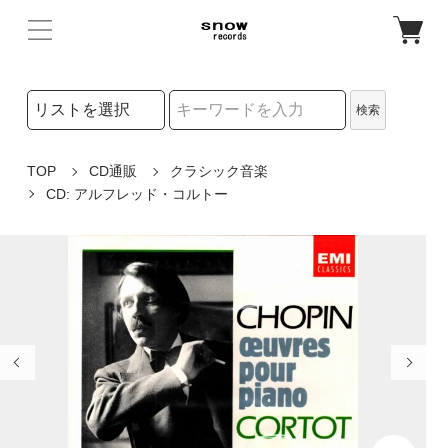
検索リストの選択
検索
検索キーワード
TOP
CD通販
クラシック音楽
CD: アルフレッド・コルトー