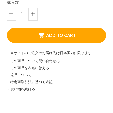
購入数
ADD TO CART
・当サイトのご注文のお届け先は日本国内に限ります
・この商品について問い合わせる
・この商品を友達に教える
・返品について
・特定商取引法に基づく表記
・買い物を続ける