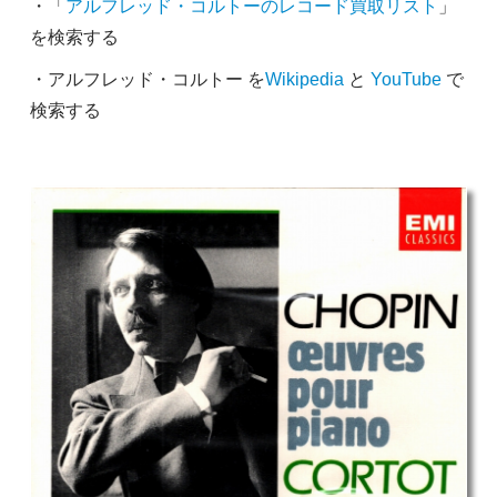
・「
アルフレッド・コルトーのレコード買取リスト
」
を検索する
・アルフレッド・コルトー を
Wikipedia
と
YouTube
で
検索する