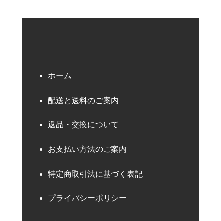
ホーム
配送と送料のご案内
返品・交換について
お支払い方法のご案内
特定商取引法に基づく表記
プライバシーポリシー