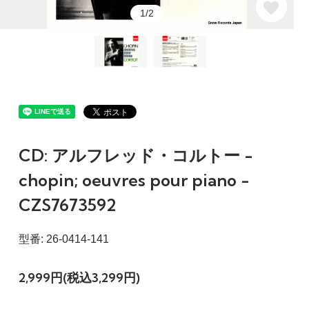
1/2
CD: アルフレッド・コルトー -
chopin; oeuvres pour piano -
CZS7673592
型番: 26-0414-141
2,999円(税込3,299円)