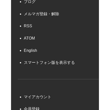
ブログ
メルマガ登録・解除
RSS
ATOM
English
スマートフォン版を表示する
マイアカウント
会員登録