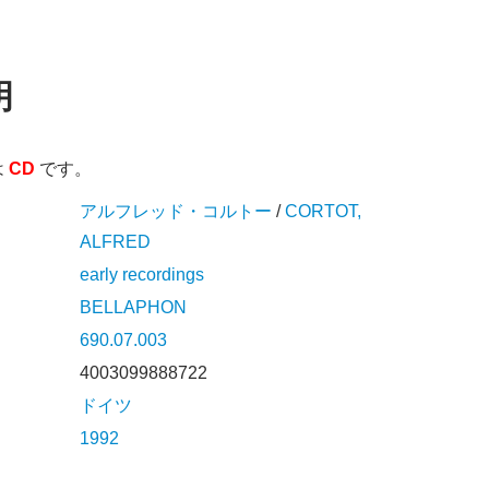
明
は
CD
です。
アルフレッド・コルトー
/
CORTOT,
ALFRED
early recordings
BELLAPHON
690.07.003
4003099888722
ドイツ
1992