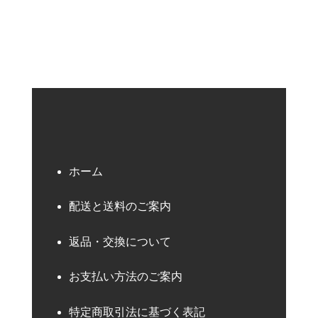
ホーム
配送と送料のご案内
返品・交換について
お支払い方法のご案内
特定商取引法に基づく表記