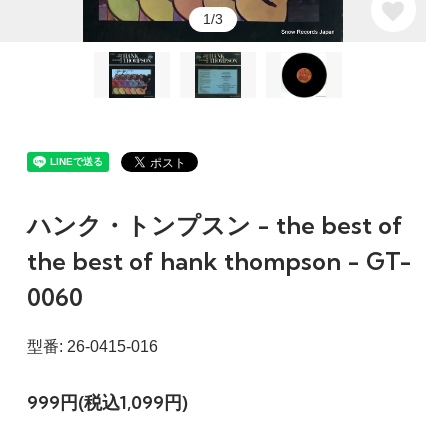
1/3
ハンク・トンプスン - the best of
the best of hank thompson - GT-
0060
型番: 26-0415-016
999円(税込1,099円)