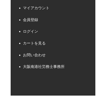
マイアカウント
会員登録
ログイン
カートを見る
お問い合わせ
大阪南港社労務士事務所