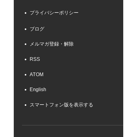
プライバシーポリシー
ブログ
メルマガ登録・解除
RSS
ATOM
English
スマートフォン版を表示する