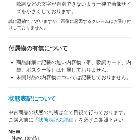
歌詞などの文字が判別できないよう一律で画像サイ
ズを小さくしております。
誠に恐縮でございますが、画像に起因するクレームはお受け付
けしておりません。
付属物の有無について
商品詳細に記載の無い内容物（帯、歌詞カード、内
袋、ポスター等）は付属しておりません。
未開封品の内容物については記載しておりません。
状態表記について
中古商品の状態の判断は全て目視で行っております。
ご購入前に「
状態表記の詳細
」を必ずご参照下さい。
NEW
New（新品）