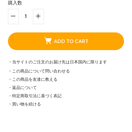
購入数
ADD TO CART
・当サイトのご注文のお届け先は日本国内に限ります
・この商品について問い合わせる
・この商品を友達に教える
・返品について
・特定商取引法に基づく表記
・買い物を続ける