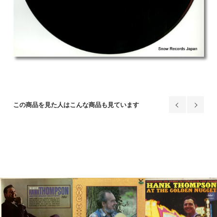
この商品を見た人はこんな商品も見ています