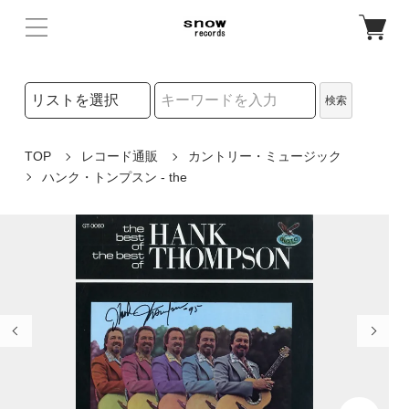
検索リストの選択
検索
検索キーワード
TOP
レコード通販
カントリー・ミュージック
ハンク・トンプスン - the