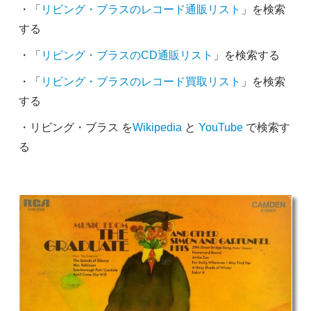
・「
リビング・ブラスのレコード通販リスト
」を検索
する
・「
リビング・ブラスのCD通販リスト
」を検索する
・「
リビング・ブラスのレコード買取リスト
」を検索
する
・リビング・ブラス を
Wikipedia
と
YouTube
で検索す
る