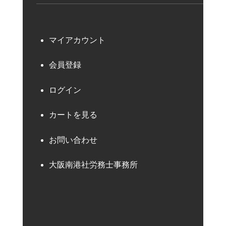
マイアカウント
会員登録
ログイン
カートを見る
お問い合わせ
大阪南港社労務士事務所