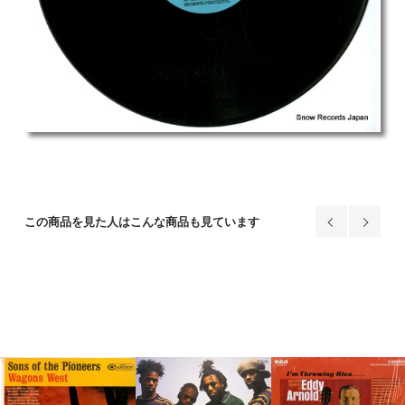
この商品を見た人はこんな商品も見ています