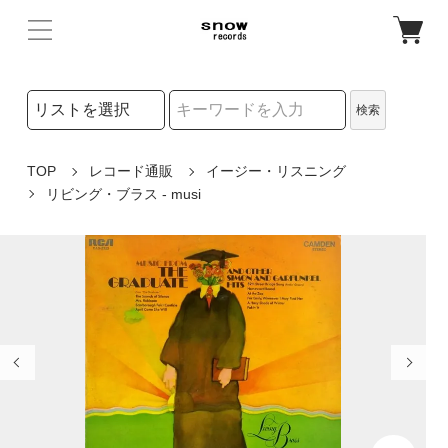
検索リストの選択
検索
検索キーワード
TOP
レコード通販
イージー・リスニング
リビング・ブラス - musi