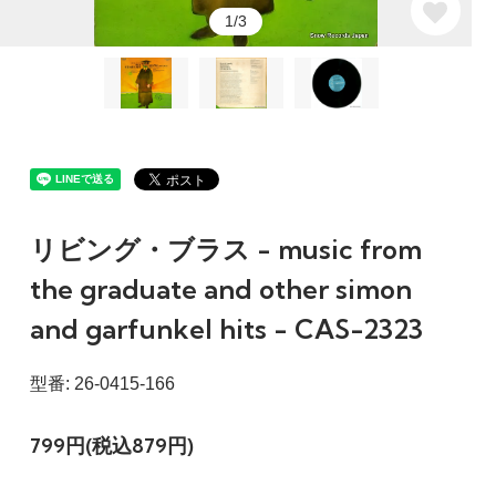
1/3
リビング・ブラス - music from
the graduate and other simon
and garfunkel hits - CAS-2323
型番: 26-0415-166
799円(税込879円)