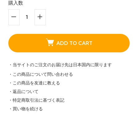
購入数
ADD TO CART
・当サイトのご注文のお届け先は日本国内に限ります
・この商品について問い合わせる
・この商品を友達に教える
・返品について
・特定商取引法に基づく表記
・買い物を続ける