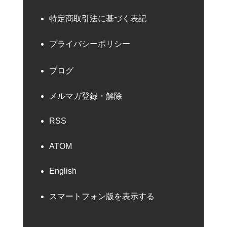
特定商取引法に基づく表記
プライバシーポリシー
ブログ
メルマガ登録・解除
RSS
ATOM
English
スマートフォン版を表示する