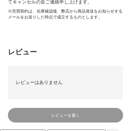
てキャンセルの旨ご連絡申し上げます。
※売買契約は、在庫確認後、弊店から商品発送をお知らせする
メールをお送りした時点で成立するものとします。
レビュー
レビューはありません
レビューを書く