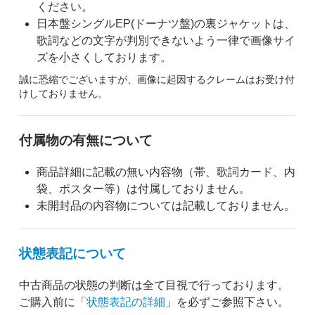
ください。
日本盤シングルEP(ドーナツ盤)の裏ジャケットは、
歌詞などの文字が判別できないよう一律で画像サイ
ズを小さくしております。
誠に恐縮でございますが、画像に起因するクレームはお受け付
けしておりません。
付属物の有無について
商品詳細に記載の無い内容物（帯、歌詞カード、内
袋、ポスター等）は付属しておりません。
未開封品の内容物については記載しておりません。
状態表記について
中古商品の状態の判断は全て目視で行っております。
ご購入前に「
状態表記の詳細
」を必ずご参照下さい。