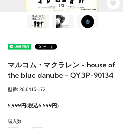
1/3
マルコム・マクラレン - house of
the blue danube - QY.3P-90134
型番: 26-0415-172
5,999円(税込6,599円)
購入数