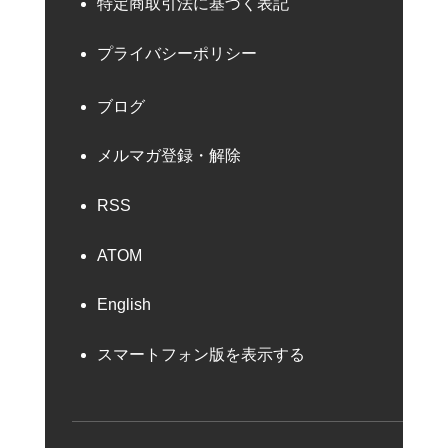
特定商取引法に基づく表記
プライバシーポリシー
ブログ
メルマガ登録・解除
RSS
ATOM
English
スマートフォン版を表示する