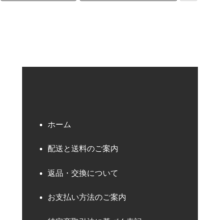
検索キーワード
ホーム
配送と送料のご案内
返品・交換について
お支払い方法のご案内