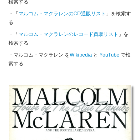
検索する
・「
マルコム・マクラレンのCD通販リスト
」を検索す
る
・「
マルコム・マクラレンのレコード買取リスト
」を
検索する
・マルコム・マクラレン を
Wikipedia
と
YouTube
で検
索する