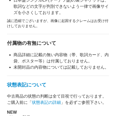
日本盤シングルEP(ドーナツ盤)の裏ジャケットは、
歌詞などの文字が判別できないよう一律で画像サイ
ズを小さくしております。
誠に恐縮でございますが、画像に起因するクレームはお受け付
けしておりません。
付属物の有無について
商品詳細に記載の無い内容物（帯、歌詞カード、内
袋、ポスター等）は付属しておりません。
未開封品の内容物については記載しておりません。
状態表記について
中古商品の状態の判断は全て目視で行っております。
ご購入前に「
状態表記の詳細
」を必ずご参照下さい。
NEW