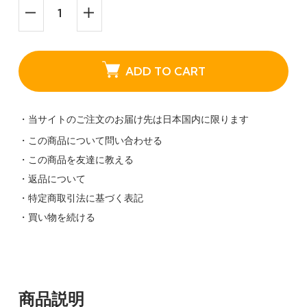
ADD TO CART
・当サイトのご注文のお届け先は日本国内に限ります
・この商品について問い合わせる
・この商品を友達に教える
・返品について
・特定商取引法に基づく表記
・買い物を続ける
商品説明