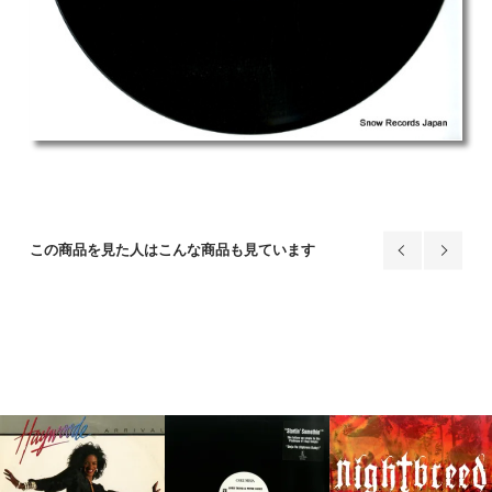
この商品を見た人はこんな商品も見ています