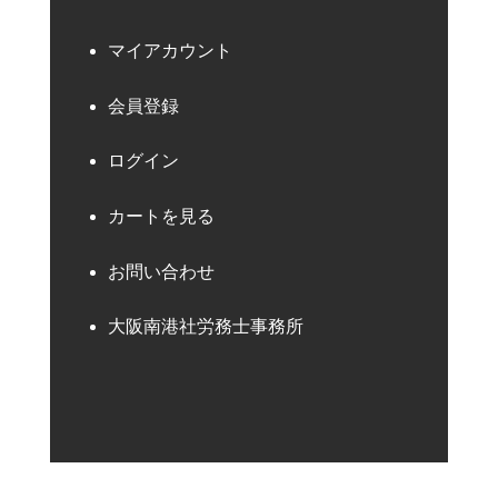
マイアカウント
会員登録
ログイン
カートを見る
お問い合わせ
大阪南港社労務士事務所