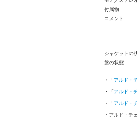
モノ／ステレ
付属物
コメント
ジャケットの
盤の状態
・「
アルド・
・「
アルド・
・「
アルド・
・アルド・チェ