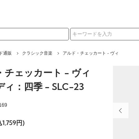
択
ド通販
クラシック音楽
アルド・チェッカート - ヴィ
チェッカート - ヴィ
ィ：四季 - SLC-23
169
1,759円)