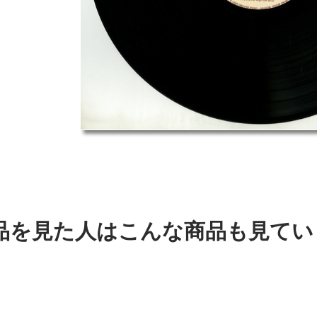
品を見た人はこんな商品も見てい