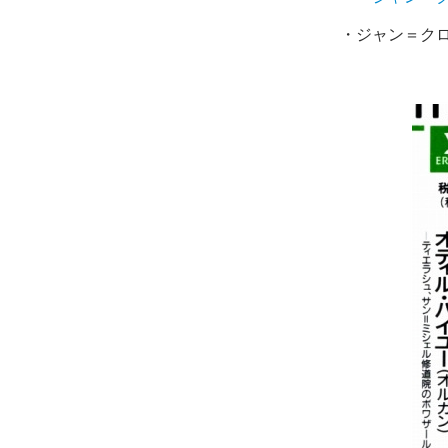
・ジャン＝クロ