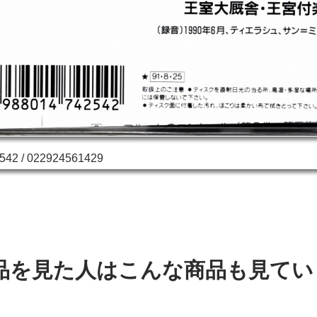
品を見た人はこんな商品も見てい