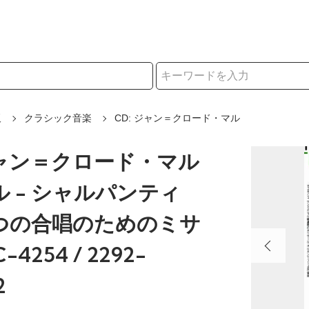
択
販
クラシック音楽
CD: ジャン＝クロード・マル
ジャン＝クロード・マル
 - シャルパンティ
つの合唱のためのミサ
-4254 / 2292-
2