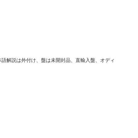
本語解説は外付け、盤は未開封品、直輸入盤、オディ