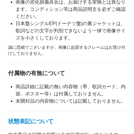
画像の劣化損傷具合は、お届けする実物とは異なり
ます。コンディション等は商品説明文を必ずご確認
ください。
日本盤シングルEP(ドーナツ盤)の裏ジャケットは、
歌詞などの文字が判別できないよう一律で画像サイ
ズを小さくしております。
誠に恐縮でございますが、画像に起因するクレームはお受け付
けしておりません。
付属物の有無について
商品詳細に記載の無い内容物（帯、歌詞カード、内
袋、ポスター等）は付属しておりません。
未開封品の内容物については記載しておりません。
状態表記について