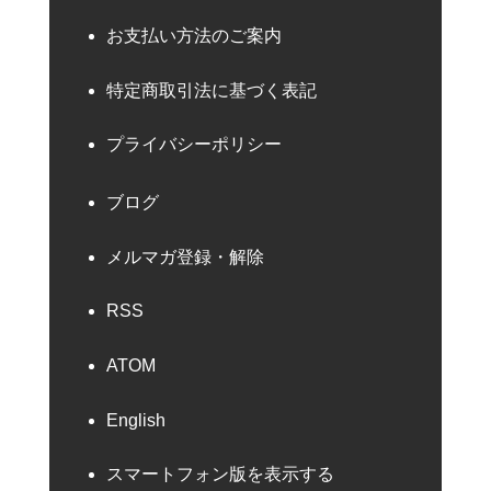
お支払い方法のご案内
特定商取引法に基づく表記
プライバシーポリシー
ブログ
メルマガ登録・解除
RSS
ATOM
English
スマートフォン版を表示する