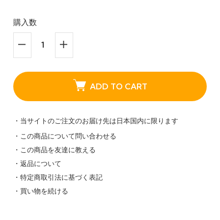
購入数
ADD TO CART
・当サイトのご注文のお届け先は日本国内に限ります
・この商品について問い合わせる
・この商品を友達に教える
・返品について
・特定商取引法に基づく表記
・買い物を続ける