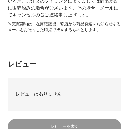
いる為、ご注文のタイミングによりましては商品が既
に販売済みの場合がございます。その場合、メールに
てキャンセルの旨ご連絡申し上げます。
※売買契約は、在庫確認後、弊店から商品発送をお知らせする
メールをお送りした時点で成立するものとします。
レビュー
レビューはありません
レビューを書く