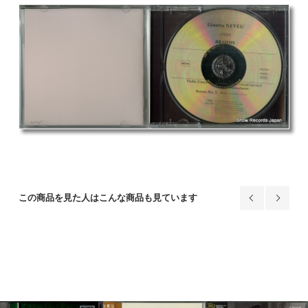
この商品を見た人はこんな商品も見ています