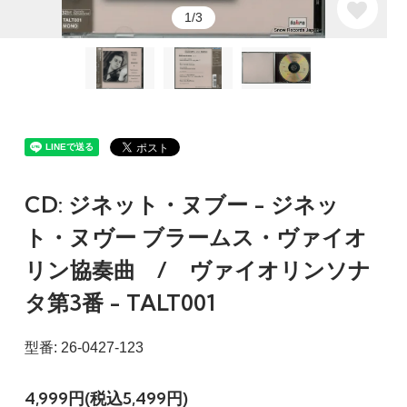
1/3
CD: ジネット・ヌブー - ジネッ
ト・ヌヴー ブラームス・ヴァイオ
リン協奏曲 / ヴァイオリンソナ
タ第3番 - TALT001
型番: 26-0427-123
4,999円(税込5,499円)