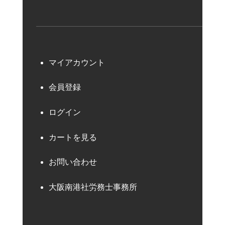
マイアカウント
会員登録
ログイン
カートを見る
お問い合わせ
大阪南港社労務士事務所