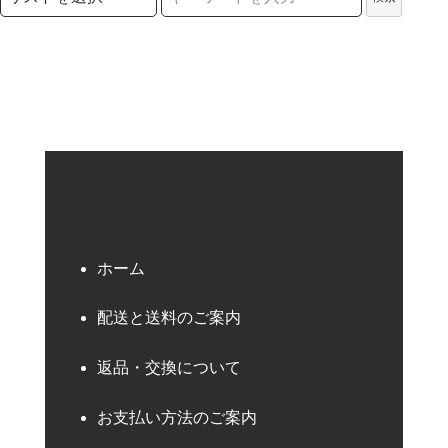
検索キーワード
ホーム
配送と送料のご案内
返品・交換について
お支払い方法のご案内