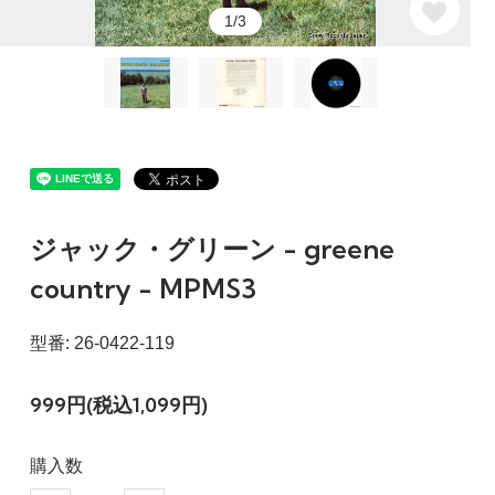
1/3
ジャック・グリーン - greene
country - MPMS3
型番: 26-0422-119
999円(税込1,099円)
購入数