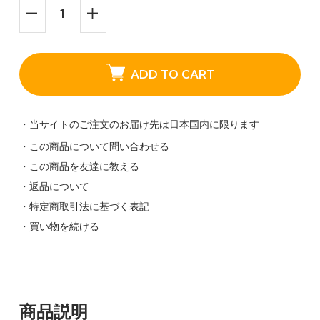
ADD TO CART
・当サイトのご注文のお届け先は日本国内に限ります
・この商品について問い合わせる
・この商品を友達に教える
・返品について
・特定商取引法に基づく表記
・買い物を続ける
商品説明