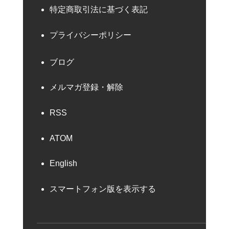
特定商取引法に基づく表記
プライバシーポリシー
ブログ
メルマガ登録・解除
RSS
ATOM
English
スマートフォン版を表示する