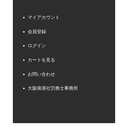
マイアカウント
会員登録
ログイン
カートを見る
お問い合わせ
大阪南港社労務士事務所