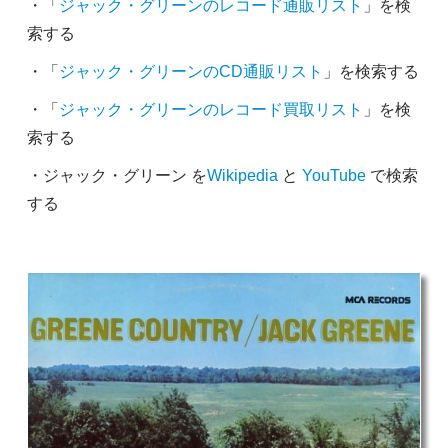
・「
ジャック・グリーンのレコード通販リスト
」を検
索する
・「
ジャック・グリーンのCD通販リスト
」を検索する
・「
ジャック・グリーンのレコード買取リスト
」を検
索する
・ジャック・グリーン を
Wikipedia
と
YouTube
で検索
する