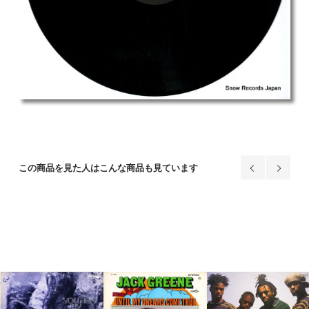
この商品を見た人はこんな商品も見ています