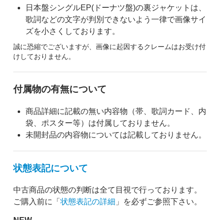
日本盤シングルEP(ドーナツ盤)の裏ジャケットは、
歌詞などの文字が判別できないよう一律で画像サイ
ズを小さくしております。
誠に恐縮でございますが、画像に起因するクレームはお受け付
けしておりません。
付属物の有無について
商品詳細に記載の無い内容物（帯、歌詞カード、内
袋、ポスター等）は付属しておりません。
未開封品の内容物については記載しておりません。
状態表記について
中古商品の状態の判断は全て目視で行っております。
ご購入前に「
状態表記の詳細
」を必ずご参照下さい。